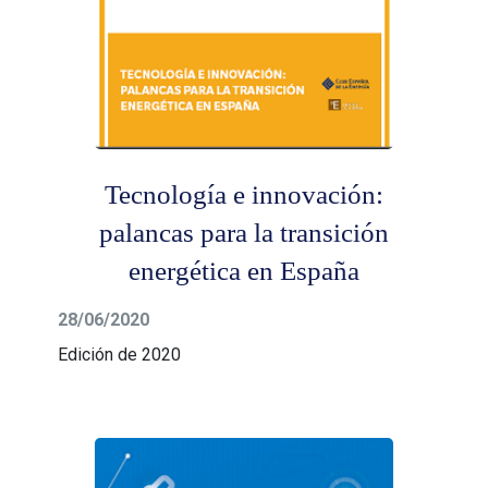
Tecnología e innovación:
palancas para la transición
energética en España
28/06/2020
Edición de 2020