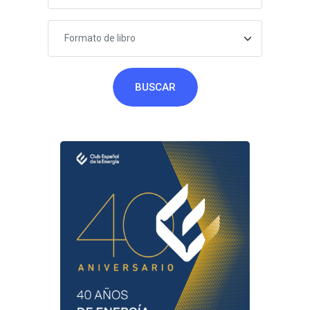
Formato de libro
BUSCAR