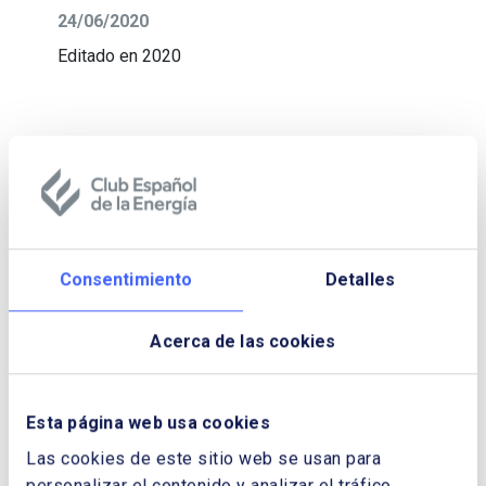
24/06/2020
Editado en 2020
Consentimiento
Detalles
Acerca de las cookies
Esta página web usa cookies
Las cookies de este sitio web se usan para
personalizar el contenido y analizar el tráfico.