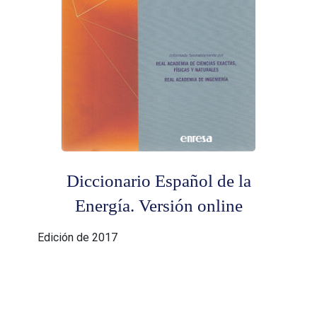
Diccionario Español de la
Energía. Versión online
Edición de 2017