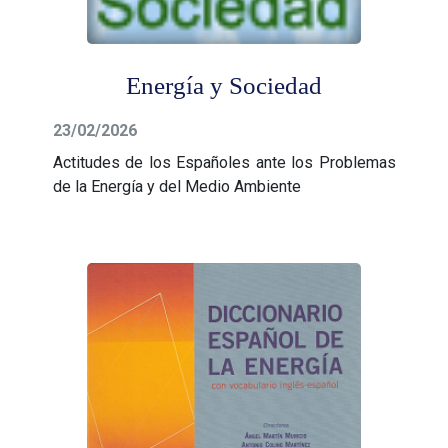
Energía y Sociedad
23/02/2026
Actitudes de los Españoles ante los Problemas
de la Energía y del Medio Ambiente