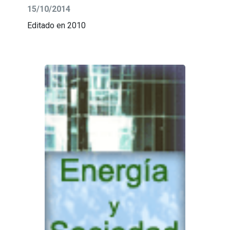
15/10/2014
Editado en 2010