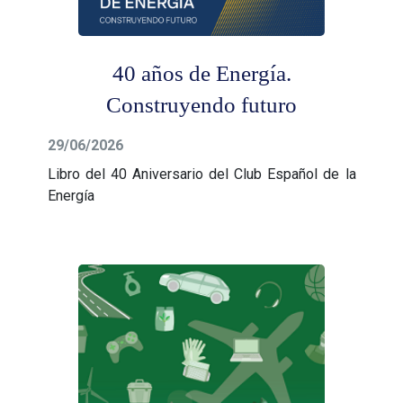
40 años de Energía.
Construyendo futuro
29/06/2026
Libro del 40 Aniversario del Club Español de la
Energía