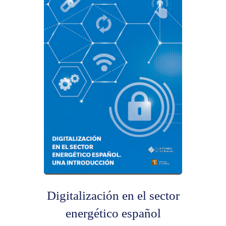
Digitalización en el sector
energético español