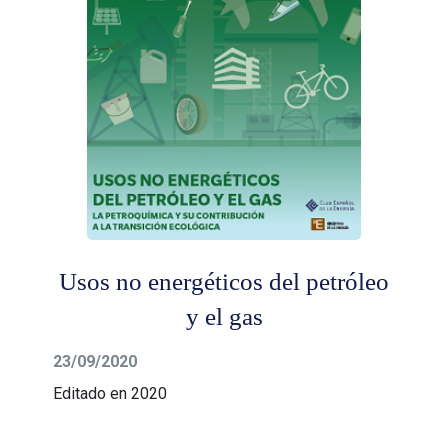
Usos no energéticos del petróleo
y el gas
23/09/2020
Editado en 2020