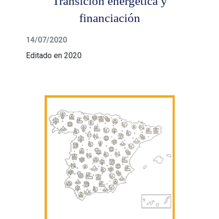
Transición energética y
financiación
14/07/2020
Editado en 2020