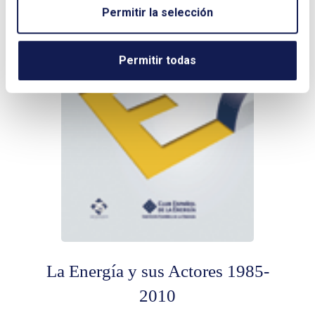
Permitir la selección
Permitir todas
La Energía y sus Actores 1985-
2010