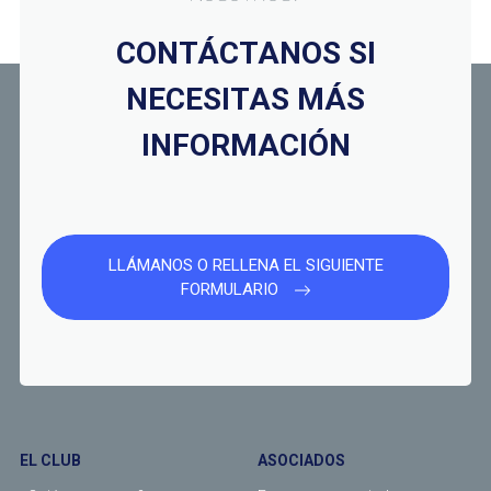
CONTÁCTANOS SI
NECESITAS MÁS
INFORMACIÓN
LLÁMANOS O RELLENA EL SIGUIENTE
FORMULARIO
EL CLUB
ASOCIADOS