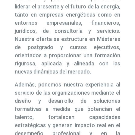
liderar el presente y el futuro de la energía,
tanto en empresas energéticas como en
entornos empresariales, financieros,
jurídicos, de consultoría y servicios.
Nuestra oferta se estructura en Másteres
de postgrado y cursos ejecutivos,
orientados a proporcionar una formación
rigurosa, aplicada y alineada con las
nuevas dinámicas del mercado.
Además, ponemos nuestra experiencia al
servicio de las organizaciones mediante el
diseño y desarrollo de soluciones
formativas a medida que potencian el
talento, fortalecen capacidades
estratégicas y generan impacto real en el
desempeño profesional y en la