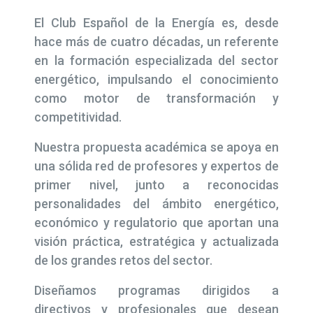
El Club Español de la Energía es, desde
hace más de cuatro décadas, un referente
en la formación especializada del sector
energético, impulsando el conocimiento
como motor de transformación y
competitividad.
Nuestra propuesta académica se apoya en
una sólida red de profesores y expertos de
primer nivel, junto a reconocidas
personalidades del ámbito energético,
económico y regulatorio que aportan una
visión práctica, estratégica y actualizada
de los grandes retos del sector.
Diseñamos programas dirigidos a
directivos y profesionales que desean