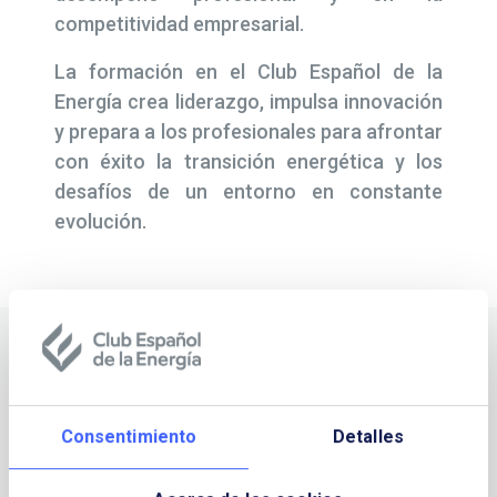
competitividad empresarial.
La formación en el Club Español de la
Energía crea liderazgo, impulsa innovación
y prepara a los profesionales para afrontar
con éxito la transición energética y los
desafíos de un entorno en constante
evolución.
Oferta formativa
Consentimiento
Detalles