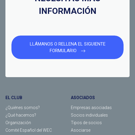
INFORMACIÓN
LLÁMANOS O RELLENA EL SIGUIENTE
FORMULARIO
EL CLUB
ASOCIADOS
¿Quiénes somos?
Empresas asociadas
¿Qué hacemos?
Socios individuales
Organización
Tipos de socios
Comité Español del WEC
Asociarse