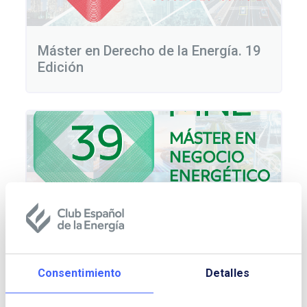
Máster en Derecho de la Energía. 19
Edición
Máster en Negocio Energético. 39
Edición
Consentimiento
Detalles