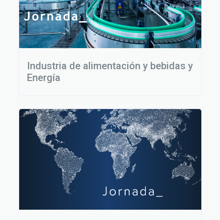
Industria de alimentación y bebidas y
Energía