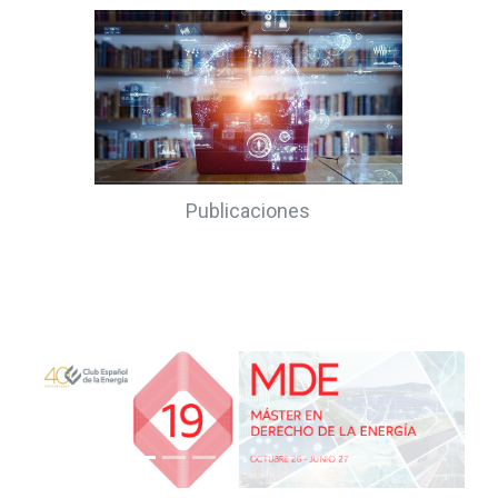
Publicaciones
Previous
Next