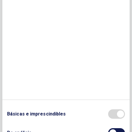
Básicas e imprescindibles