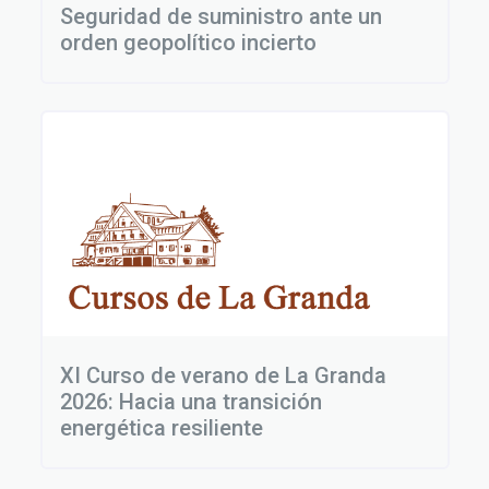
Seguridad de suministro ante un
orden geopolítico incierto
XI Curso de verano de La Granda
2026: Hacia una transición
energética resiliente