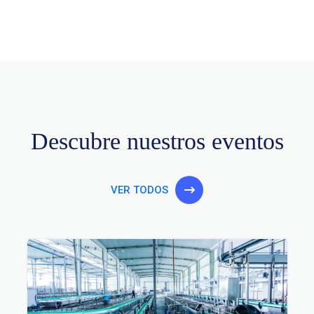
Descubre nuestros eventos
VER TODOS