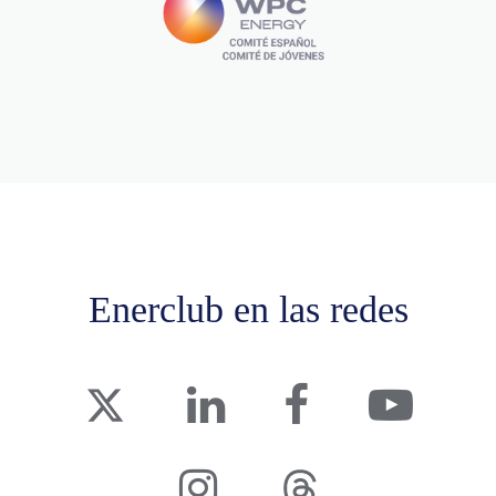
Enerclub en las redes