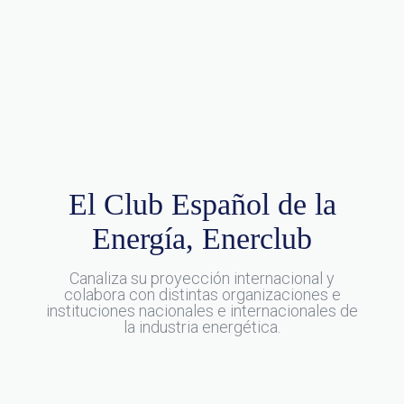
El Club Español de la
Energía, Enerclub
Canaliza su proyección internacional y
colabora con distintas organizaciones e
instituciones nacionales e internacionales de
la industria energética.