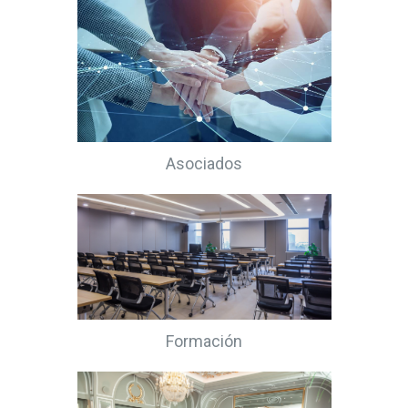
Asociados
Formación