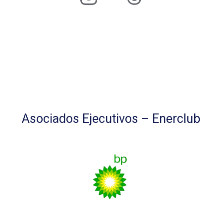
Asociados Ejecutivos – Enerclub