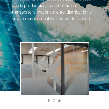
con la producción, transformación,
transporte, almacenamiento, distribución y
un uso más racional y eficiente de la energía.
El Club