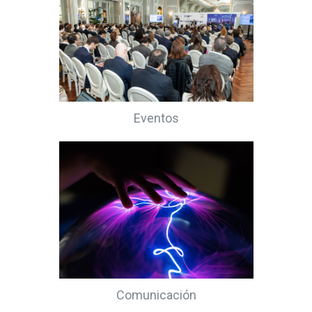
Eventos
Comunicación