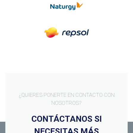
¿QUIERES PONERTE EN CONTACTO CON
NOSOTROS?
CONTÁCTANOS SI
NECESITAS MÁS