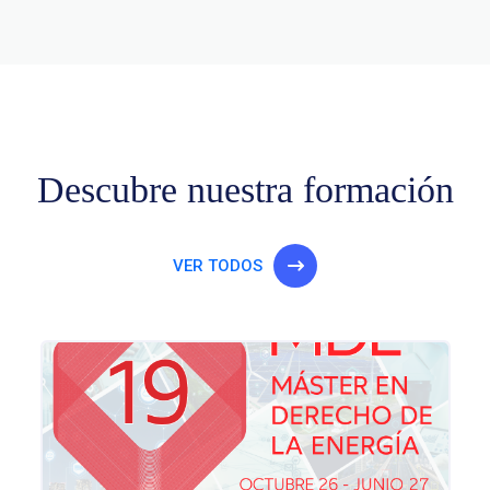
Descubre nuestra formación
VER TODOS