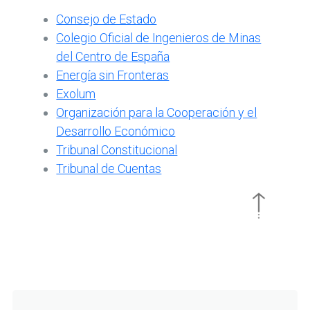
Consejo de Estado
Colegio Oficial de Ingenieros de Minas
del Centro de España
Energía sin Fronteras
Exolum
Organización para la Cooperación y el
Desarrollo Económico
Tribunal Constitucional
Tribunal de Cuentas