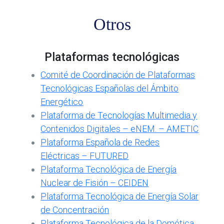
Otros
Plataformas tecnológicas
Comité de Coordinación de Plataformas
Tecnológicas Españolas del Ámbito
Energético
Plataforma de Tecnologías Multimedia y
Contenidos Digitales – eNEM. – AMETIC
Plataforma Española de Redes
Eléctricas – FUTURED
Plataforma Tecnológica de Energía
Nuclear de Fisión – CEIDEN
Plataforma Tecnológica de Energía Solar
de Concentración
Plataforma Tecnológica de la Domótica