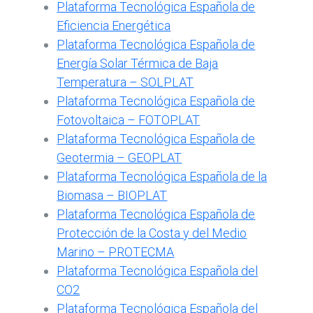
Plataforma Tecnológica Española de
Eficiencia Energética
Plataforma Tecnológica Española de
Energía Solar Térmica de Baja
Temperatura – SOLPLAT
Plataforma Tecnológica Española de
Fotovoltaica – FOTOPLAT
Plataforma Tecnológica Española de
Geotermia – GEOPLAT
Plataforma Tecnológica Española de la
Biomasa – BIOPLAT
Plataforma Tecnológica Española de
Protección de la Costa y del Medio
Marino – PROTECMA
Plataforma Tecnológica Española del
CO2
Plataforma Tecnológica Española del