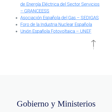
de Energía Eléctrica del Sector Servicios
– GRANCEESS
Asociación Española del Gas – SEDIGAS
Foro de la Industria Nuclear Española
Unión Española Fotovoltaica – UNEF
Gobierno y Ministerios