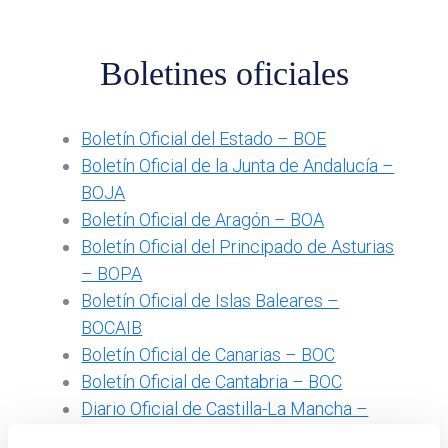
Boletines oficiales
Boletín Oficial del Estado – BOE
Boletín Oficial de la Junta de Andalucía –
BOJA
Boletín Oficial de Aragón – BOA
Boletín Oficial del Principado de Asturias
– BOPA
Boletín Oficial de Islas Baleares –
BOCAIB
Boletín Oficial de Canarias – BOC
Boletín Oficial de Cantabria – BOC
Diario Oficial de Castilla-La Mancha –
DOCM