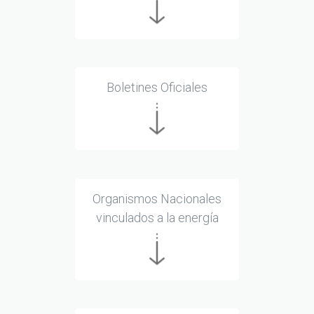
Boletines Oficiales
Organismos Nacionales
vinculados a la energía