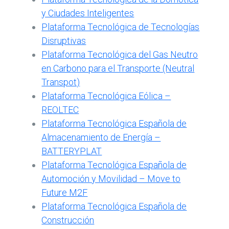
y Ciudades Inteligentes
Plataforma Tecnológica de Tecnologías
Disruptivas
Plataforma Tecnológica del Gas Neutro
en Carbono para el Transporte (Neutral
Transpot)
Plataforma Tecnológica Eólica –
REOLTEC
Plataforma Tecnológica Española de
Almacenamiento de Energía –
BATTERYPLAT
Plataforma Tecnológica Española de
Automoción y Movilidad – Move to
Future M2F
Plataforma Tecnológica Española de
Construcción