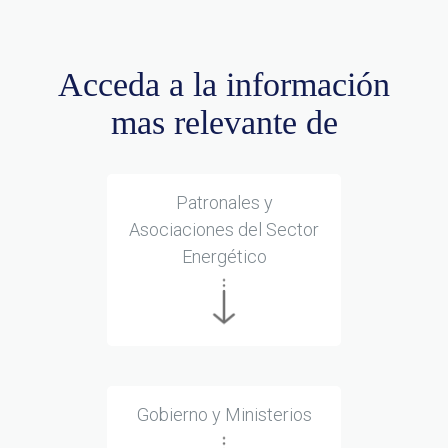
Acceda a la información
mas relevante de
Patronales y
Asociaciones del Sector
Energético
Gobierno y Ministerios