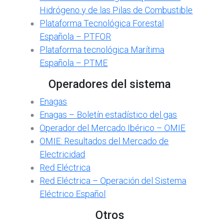
Hidrógeno y de las Pilas de Combustible
Plataforma Tecnológica Forestal
Española – PTFOR
Plataforma tecnológica Marítima
Española – PTME
Operadores del sistema
Enagas
Enagas – Boletín estadístico del gas
Operador del Mercado Ibérico – OMIE
OMIE: Resultados del Mercado de
Electricidad
Red Eléctrica
Red Eléctrica – Operación del Sistema
Eléctrico Español
Otros