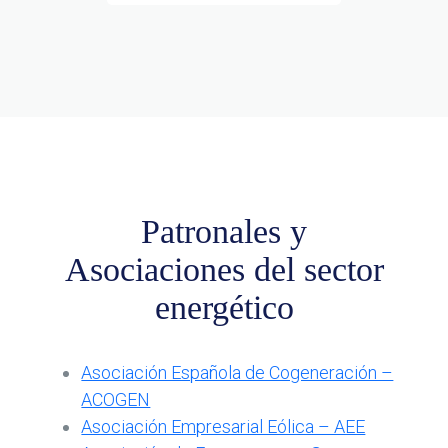
Patronales y
Asociaciones del sector
energético
Asociación Española de Cogeneración –
ACOGEN
Asociación Empresarial Eólica – AEE