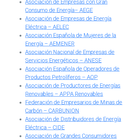
Asociación de Empresas con Gran
Consumo de Energía– AEGE
Asociación de Empresas de Energía
Eléctrica
– AELEC
Asociación Española de Mujeres de la
Energía – AEMENER
Asociación Nacional de Empresas de
Servicios Energéticos – ANESE
Asociación Española de Operadores de
Productos Petrolíferos – AOP
Asociación de Productores de Energías
Renovables – APPA Renovables
Federación de Empresarios de Minas de
Carbón – CARBUNION
Asociación de Distribuidores de Energía
Eléctrica – CIDE
Asociación de Grandes Consumidores