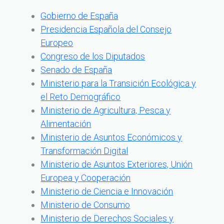
Gobierno de España
Presidencia Española del Consejo
Europeo
Congreso de los Diputados
Senado de España
Ministerio para la Transición Ecológica y
el Reto Demográfico
Ministerio de Agricultura, Pesca y
Alimentación
Ministerio de Asuntos Económicos y
Transformación Digital
Ministerio de Asuntos Exteriores, Unión
Europea y Cooperación
Ministerio de Ciencia e Innovación
Ministerio de Consumo
Ministerio de Derechos Sociales y