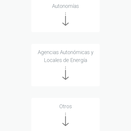
Autonomías
Agencias Autonómicas y
Locales de Energía
Otros