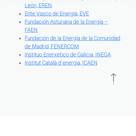
León, EREN
Ente Vasco de Energía, EVE
Fundación Asturiana de la Energía –
FAEN
Fundación de la Energía de la Comunidad
de Madrid, FENERCOM
Instituo Enerxetico de Galicia, INEGA
Institut Català d´energia, ICAEN