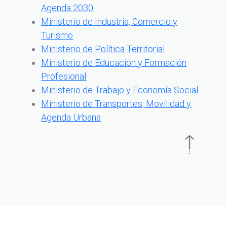
Agenda 2030
Ministerio de Industria, Comercio y
Turismo
Ministerio de Política Territorial
Ministerio de Educación y Formación
Profesional
Ministerio de Trabajo y Economía Social
Ministerio de Transportes, Movilidad y
Agenda Urbana