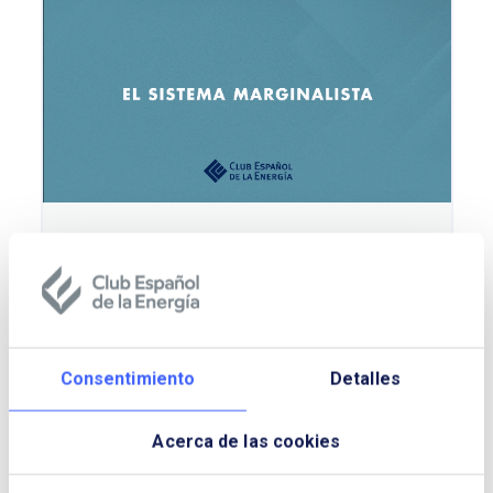
La Energía a tu alcance. El sistema
marginalista.
Consentimiento
Detalles
Acerca de las cookies