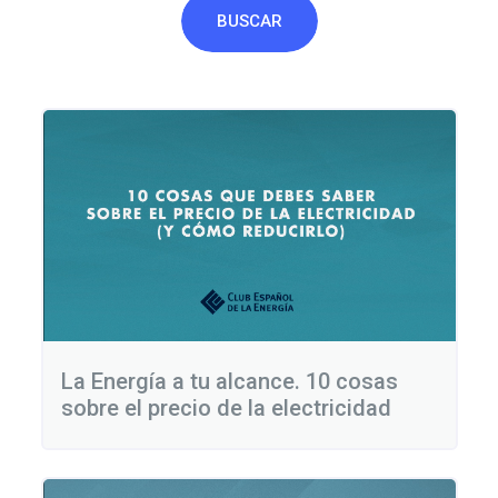
BUSCAR
La Energía a tu alcance. 10 cosas
sobre el precio de la electricidad