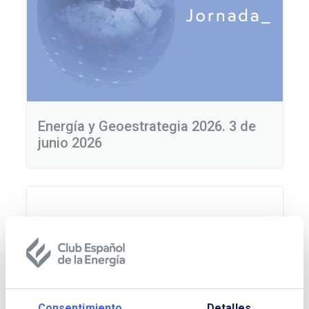
Energía y Geoestrategia 2026. 3 de
junio 2026
Consentimiento
Detalles