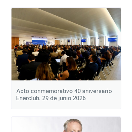
Acto conmemorativo 40 aniversario
Enerclub. 29 de junio 2026