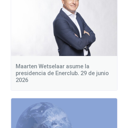
Maarten Wetselaar asume la
presidencia de Enerclub. 29 de junio
2026