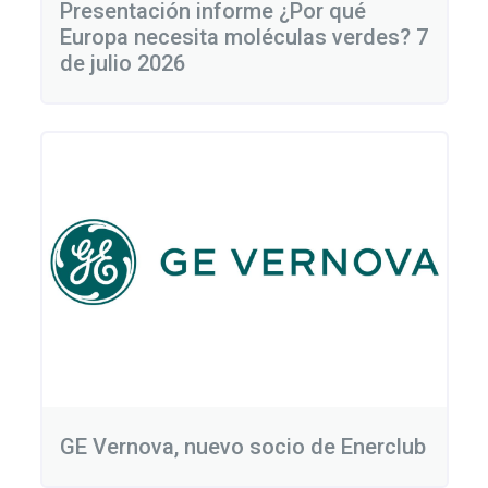
Presentación informe ¿Por qué
Europa necesita moléculas verdes? 7
de julio 2026
GE Vernova, nuevo socio de Enerclub