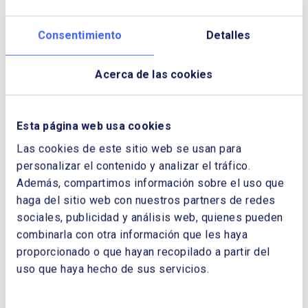
Consentimiento
Detalles
Acerca de las cookies
XX Aniversario de Cuadernos de
energía. 11 de diciembre de 2024
Esta página web usa cookies
Las cookies de este sitio web se usan para
personalizar el contenido y analizar el tráfico.
Además, compartimos información sobre el uso que
haga del sitio web con nuestros partners de redes
sociales, publicidad y análisis web, quienes pueden
combinarla con otra información que les haya
proporcionado o que hayan recopilado a partir del
uso que haya hecho de sus servicios.