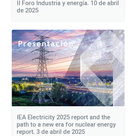
II Foro Industria y energía. 10 de abril
de 2025
IEA Electricity 2025 report and the
path to a new era for nuclear energy
report. 3 de abril de 2025