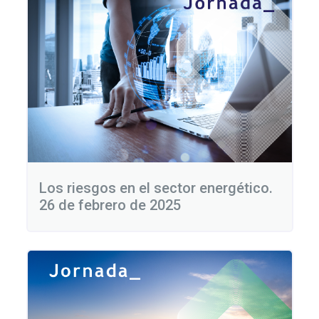
Los riesgos en el sector energético.
26 de febrero de 2025