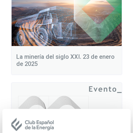
La minería del siglo XXI. 23 de enero
de 2025