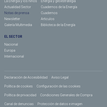
La Energía y los niños
Energía y geoestrategia
Actualidad Sector
Cuadernos de la Energía
Notas de prensa
Cuadernos
Newsletter
Articulos
Galería Multimedia
Biblioteca de la Energía
EL SECTOR
Nacional
Europa
Internacional
Declaración de Accesibilidad
Aviso Legal
Política de cookies
Configuración de las cookies
Política de privacidad
Condiciones Generales de Compra
Canal de denuncias
Protección de datos e imagen