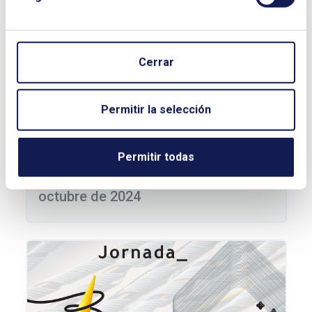
Cerrar
Permitir la selección
Permitir todas
World Energy Outlook 2024. 29 de
octubre de 2024