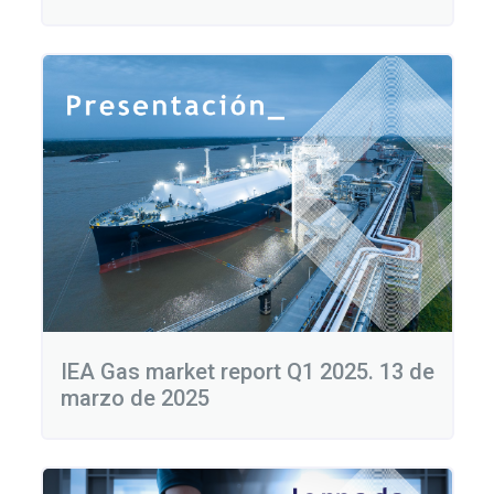
IEA Gas market report Q1 2025. 13 de
marzo de 2025