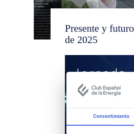
Presente y futuro
de 2025
Consentimiento