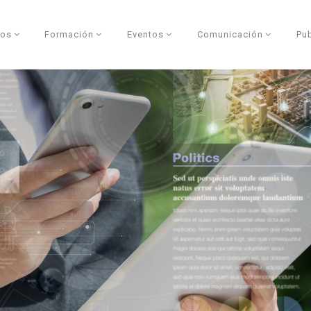
dos
Formación
Eventos
Comunicación
Pu