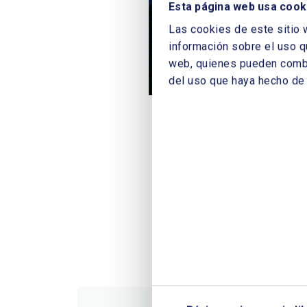
Esta página web usa cook
Las cookies de este sitio 
información sobre el uso q
web, quienes pueden combin
del uso que haya hecho de 