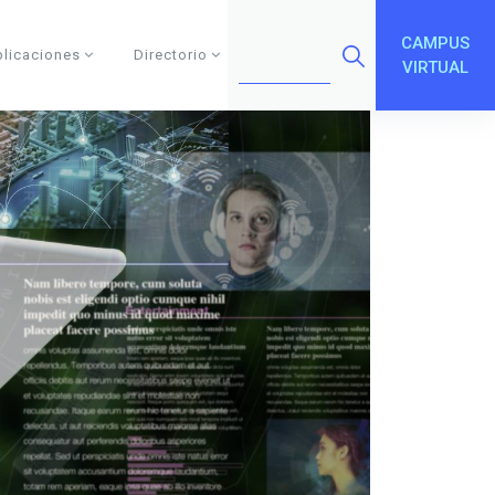
CAMPUS
blicaciones
Directorio
VIRTUAL