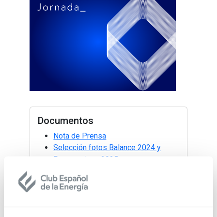
Documentos
Nota de Prensa
Selección fotos Balance 2024 y
Perspectivas 2025