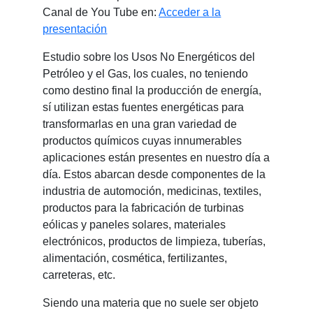
Canal de You Tube en:
Acceder a la
presentación
Estudio sobre los Usos No Energéticos del
Petróleo y el Gas, los cuales, no teniendo
como destino final la producción de energía,
sí utilizan estas fuentes ener­géticas para
transformarlas en una gran variedad de
productos químicos cuyas innumerables
aplicacio­nes están presentes en nuestro día a
día. Estos abarcan desde componentes de la
industria de automo­ción, medicinas, textiles,
productos para la fabricación de turbinas
eólicas y paneles solares, materiales
electrónicos, productos de limpieza, tuberías,
alimentación, cosmética, fertilizantes,
carreteras, etc.
Siendo una materia que no suele ser objeto