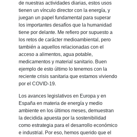
de nuestras actividades diarias, estos usos
tienen un vín­culo director con la energía, y
juegan un papel fundamental para superar
los importantes desafíos que la humanidad
tiene por delante. Me refiero por supuesto a
los retos de carácter medioambiental, pero
también a aquellos relacionadas con el
acceso a alimentos, agua potable,
medicamentos y material sanitario. Buen
ejemplo de esto último lo tenemos con la
reciente crisis sanitaria que estamos viviendo
por el COVID-19.
Los avances legislativos en Europa y en
España en materia de energía y medio
ambiente en los últimos meses, demuestran
la decidida apuesta por la sostenibilidad
como estrategia para el desarrollo econó­mico
e industrial. Por eso, hemos querido que el