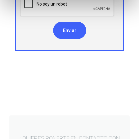
Enviar
¿QUIERES PONERTE EN CONTACTO CON