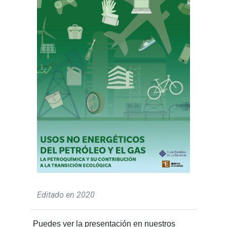
Editado en 2020
Puedes ver la presentación en nuestros