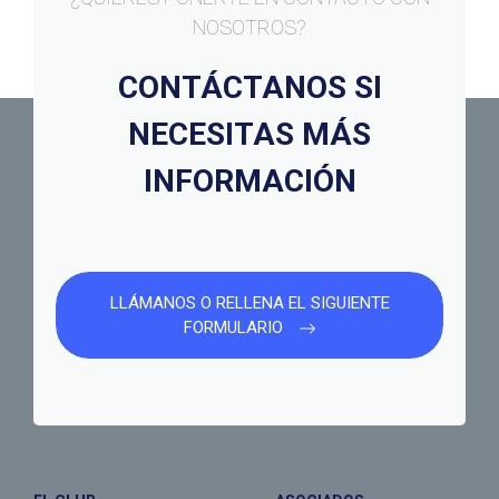
NOSOTROS?
CONTÁCTANOS SI
NECESITAS MÁS
INFORMACIÓN
LLÁMANOS O RELLENA EL SIGUIENTE
FORMULARIO