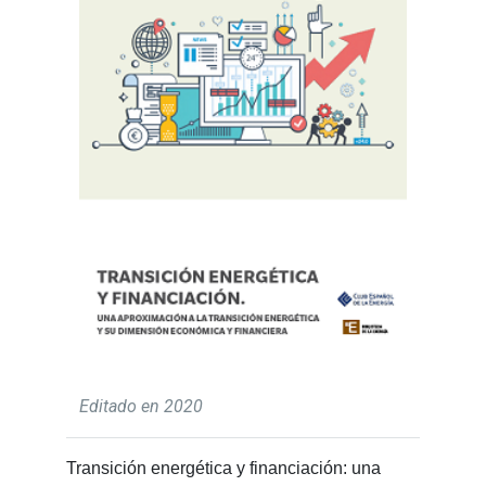
Editado en 2020
Transición energética y financiación: una