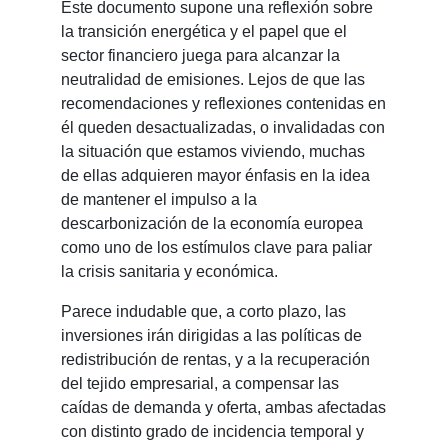
Este documento supone una reflexión sobre
la transición energética y el papel que el
sector financiero juega para alcanzar la
neutralidad de emisiones. Lejos de que las
recomendaciones y reflexiones contenidas en
él queden desactualizadas, o invalidadas con
la situación que estamos viviendo, muchas
de ellas adquieren mayor énfasis en la idea
de mantener el impulso a la
descarbonización de la economía europea
como uno de los estímulos clave para paliar
la crisis sanitaria y económica.
Parece indudable que, a corto plazo, las
inversiones irán dirigidas a las políticas de
redistribución de rentas, y a la recuperación
del tejido empresarial, a compensar las
caídas de demanda y oferta, ambas afectadas
con distinto grado de incidencia temporal y