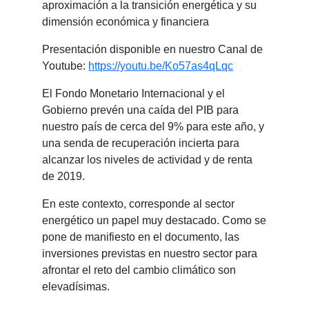
aproximación a la transición energética y su
dimensión económica y financiera
Presentación disponible en nuestro Canal de
Youtube:
https://youtu.be/Ko57as4qLqc
El Fondo Monetario Internacional y el
Gobierno prevén una caída del PIB para
nuestro país de cerca del 9% para este año, y
una senda de recuperación incierta para
alcanzar los niveles de actividad y de renta
de 2019.
En este contexto, corresponde al sector
energético un papel muy destacado. Como se
pone de manifiesto en el documento, las
inversiones previstas en nuestro sector para
afrontar el reto del cambio climático son
elevadísimas.