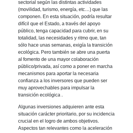
sectorial según las distintas actividades
(movilidad, turismo, energía, etc…) que las
componen. En esta situación, podría resultar
difícil que el Estado, a través del apoyo
público, tenga capacidad para cubrir, en su
totalidad, las necesidades y ritmo que, tan
sólo hace unas semanas, exigía la transición
ecológica. Pero también se abre una puerta
al fomento de una mayor colaboración
público/privada, así como a poner en marcha
mecanismos para aportar la necesaria
confianza a los inversores que pueden ser
muy aprovechables para impulsar la
transición ecológica .
Algunas inversiones adquieren ante esta
situación carácter prioritario, por su incidencia
crucial en el logro de ambos objetivos.
Aspectos tan relevantes como la aceleración