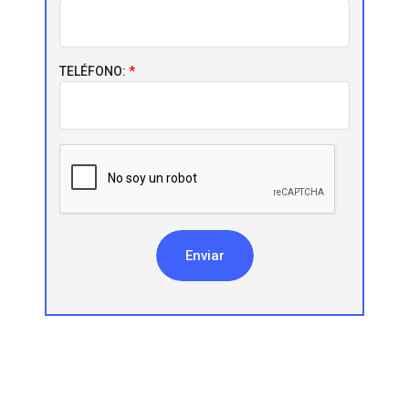
TELÉFONO:
Enviar