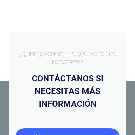
¿QUIERES PONERTE EN CONTACTO CON
NOSOTROS?
CONTÁCTANOS SI
NECESITAS MÁS
INFORMACIÓN