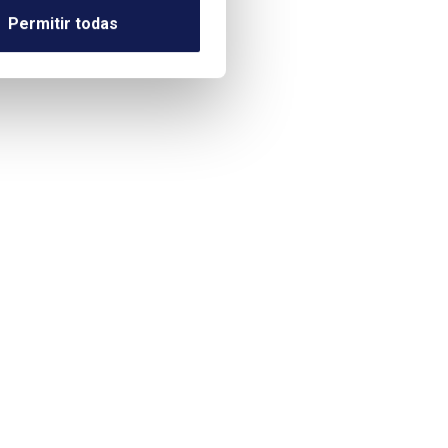
Permitir todas