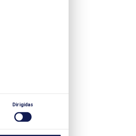
Dirigidas