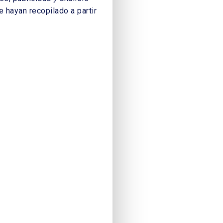
 hayan recopilado a partir