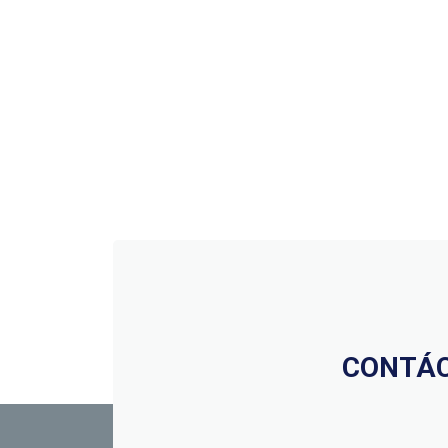
CONTÁC