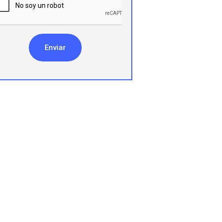
Enviar