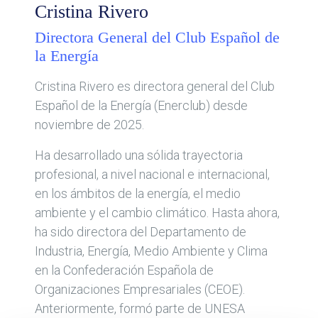
Cristina Rivero
Directora General del Club Español de
la Energía
Cristina Rivero es directora general del Club
Español de la Energía (Enerclub) desde
noviembre de 2025.
Ha desarrollado una sólida trayectoria
profesional, a nivel nacional e internacional,
en los ámbitos de la energía, el medio
ambiente y el cambio climático. Hasta ahora,
ha sido directora del Departamento de
Industria, Energía, Medio Ambiente y Clima
en la Confederación Española de
Organizaciones Empresariales (CEOE).
Anteriormente, formó parte de UNESA