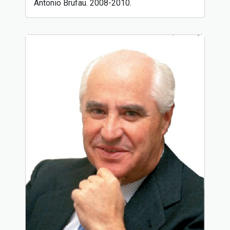
Antonio Brufau. 2008-2010.