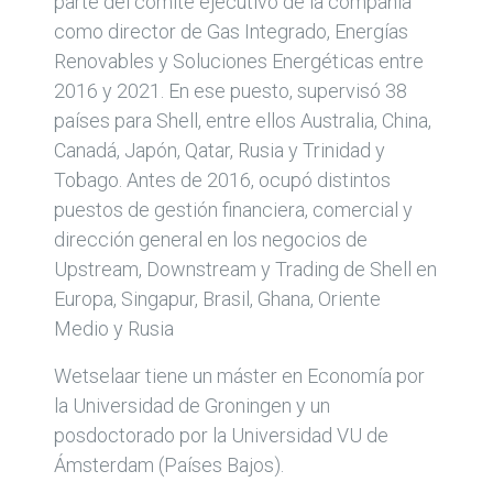
parte del comité ejecutivo de la compañía
como director de Gas Integrado, Energías
Renovables y Soluciones Energéticas entre
2016 y 2021. En ese puesto, supervisó 38
países para Shell, entre ellos Australia, China,
Canadá, Japón, Qatar, Rusia y Trinidad y
Tobago. Antes de 2016, ocupó distintos
puestos de gestión financiera, comercial y
dirección general en los negocios de
Upstream, Downstream y Trading de Shell en
Europa, Singapur, Brasil, Ghana, Oriente
Medio y Rusia
Wetselaar tiene un máster en Economía por
la Universidad de Groningen y un
posdoctorado por la Universidad VU de
Ámsterdam (Países Bajos).