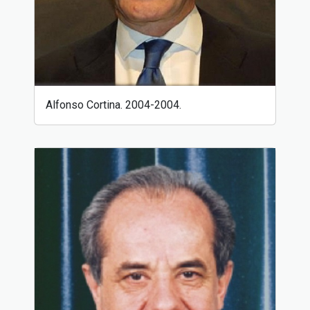
Alfonso Cortina. 2004-2004.