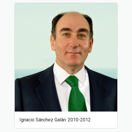
Ignacio Sánchez Galán. 2010-2012.