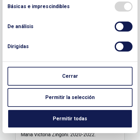
Básicas e imprescindibles
De análisis
Dirigidas
Cerrar
Permitir la selección
Permitir todas
María Victoria Zingoni. 2020-2022.