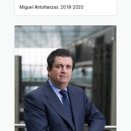
Miguel Antoñanzas. 2018-2020.