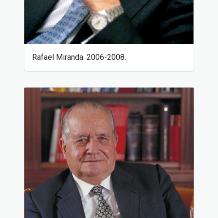
Rafael Miranda. 2006-2008.