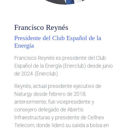
Francisco Reynés
Presidente del Club Español de la
Energía
Francisco Reynés es presidente del Club
Español de la Energía (Enerclub) desde junio
de 2024. (Enerclub).
Reynés, actual presidente ejecutivo de
Naturgy desde febrero de 2018,
anteriormente, fue vicepresidente y
consejero delegado de Abertis
Infraestructuras y presidente de Cellnex
Telecom, donde lideró su salida a bolsa en