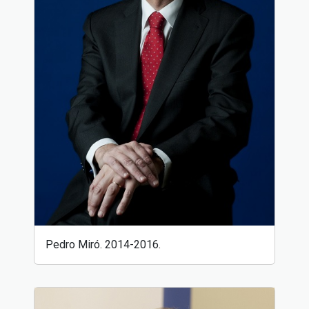
Pedro Miró. 2014-2016.