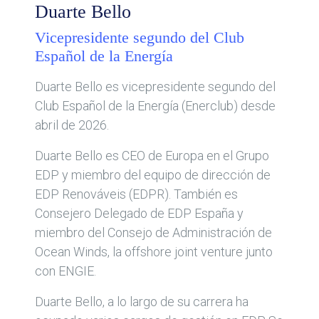
Duarte Bello
Vicepresidente segundo del Club
Español de la Energía
Duarte Bello es vicepresidente segundo del
Club Español de la Energía (Enerclub) desde
abril de 2026.
Duarte Bello es CEO de Europa en el Grupo
EDP y miembro del equipo de dirección de
EDP Renováveis (EDPR). También es
Consejero Delegado de EDP España y
miembro del Consejo de Administración de
Ocean Winds, la offshore joint venture junto
con ENGIE.
Duarte Bello, a lo largo de su carrera ha