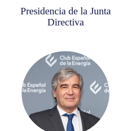
Presidencia de la Junta
Directiva