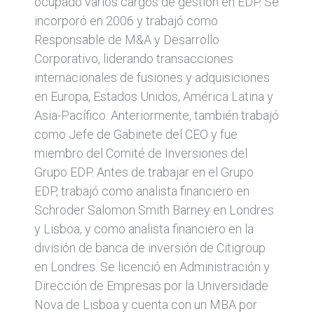
ocupado varios cargos de gestión en EDP. Se
incorporó en 2006 y trabajó como
Responsable de M&A y Desarrollo
Corporativo, liderando transacciones
internacionales de fusiones y adquisiciones
en Europa, Estados Unidos, América Latina y
Asia-Pacífico. Anteriormente, también trabajó
como Jefe de Gabinete del CEO y fue
miembro del Comité de Inversiones del
Grupo EDP. Antes de trabajar en el Grupo
EDP, trabajó como analista financiero en
Schroder Salomon Smith Barney en Londres
y Lisboa, y como analista financiero en la
división de banca de inversión de Citigroup
en Londres. Se licenció en Administración y
Dirección de Empresas por la Universidade
Nova de Lisboa y cuenta con un MBA por