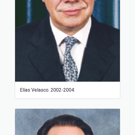
Elías Velasco. 2002-2004.