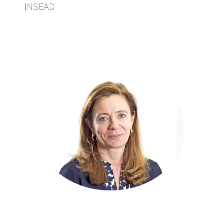
INSEAD.