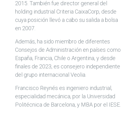
2015. También fue director general del
holding industrial Criteria CaixaCorp, desde
cuya posición llevó a cabo su salida a bolsa
en 2007.
Además, ha sido miembro de diferentes
Consejos de Administración en países como
España, Francia, Chile o Argentina, y desde
finales de 2023, es consejero independiente
del grupo internacional Veolia.
Francisco Reynés es ingeniero industrial,
especialidad mecánica, por la Universidad
Politécnica de Barcelona, y MBA por el IESE.