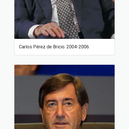
Carlos Pérez de Bricio. 2004-2006.