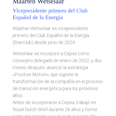
Maarten Wetselaar
Vicepresidente primero del Club
Español de la Energía
Maarten Wetselaar es vicepresidente
primero del Club Español de la Energía
(Enerclub) desde junio de 2024.
Wetselaar se incorporó a Cepsa como
consejero delegado en enero de 2022, y dos
meses después, anunció la estrategia
«Positive Motion», que supone la
transformación de la compañía en el proceso
de transición energética para los próximos
años.
Antes de incorporarse a Cepsa, trabajó en
Royal Dutch Shell durante 26 años y formó