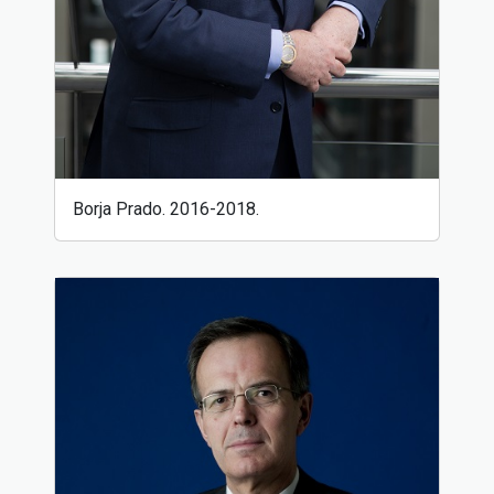
Borja Prado. 2016-2018.