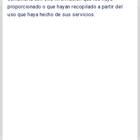
proporcionado o que hayan recopilado a partir del
uso que haya hecho de sus servicios.
Conócenos
Presentación
institucional