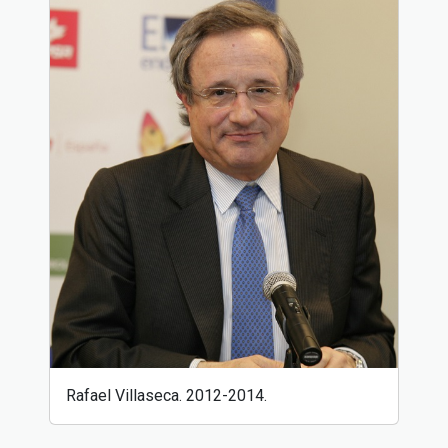
Rafael Villaseca. 2012-2014.