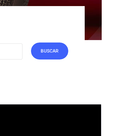
BUSCAR