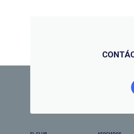
CONTÁC