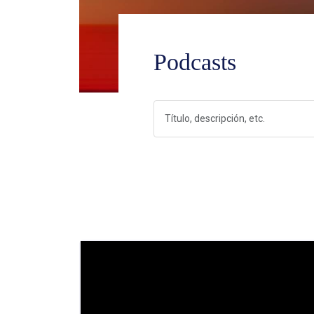
Podcasts