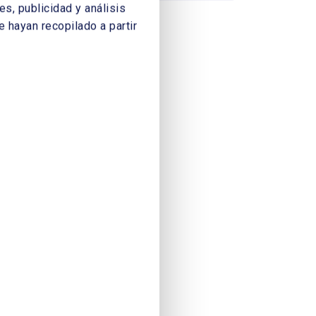
s, publicidad y análisis
 hayan recopilado a partir