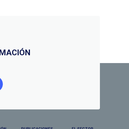
RMACIÓN