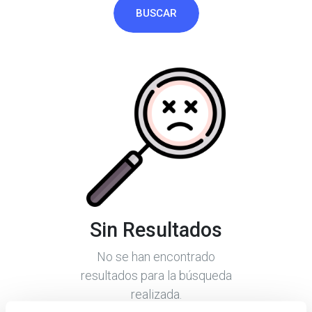
BUSCAR
Sin Resultados
No se han encontrado
resultados para la búsqueda
realizada.