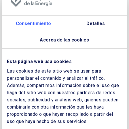
Consentimiento
Detalles
Acerca de las cookies
Esta página web usa cookies
Las cookies de este sitio web se usan para
personalizar el contenido y analizar el tráfico.
Además, compartimos información sobre el uso que
haga del sitio web con nuestros partners de redes
sociales, publicidad y análisis web, quienes pueden
combinarla con otra información que les haya
proporcionado o que hayan recopilado a partir del
uso que haya hecho de sus servicios.