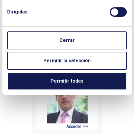
Dirigidas
Cerrar
Permitir la selección
Permitir todas