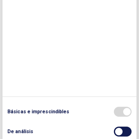
Básicas e imprescindibles
De análisis