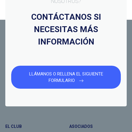
NOSOTROS?
CONTÁCTANOS SI
NECESITAS MÁS
INFORMACIÓN
LLÁMANOS O RELLENA EL SIGUIENTE
FORMULARIO
EL CLUB
ASOCIADOS