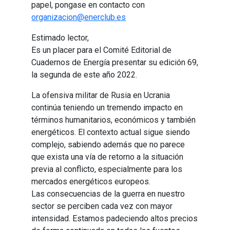
papel, pongase en contacto con
organizacion@enerclub.es
Estimado lector,
Es un placer para el Comité Editorial de
Cuadernos de Energía presentar su edición 69,
la segunda de este año 2022.
La ofensiva militar de Rusia en Ucrania
continúa teniendo un tremendo impacto en
términos humanitarios, económicos y también
energéticos. El contexto actual sigue siendo
complejo, sabiendo además que no parece
que exista una vía de retorno a la situación
previa al conflicto, especialmente para los
mercados energéticos europeos.
Las consecuencias de la guerra en nuestro
sector se perciben cada vez con mayor
intensidad. Estamos padeciendo altos precios