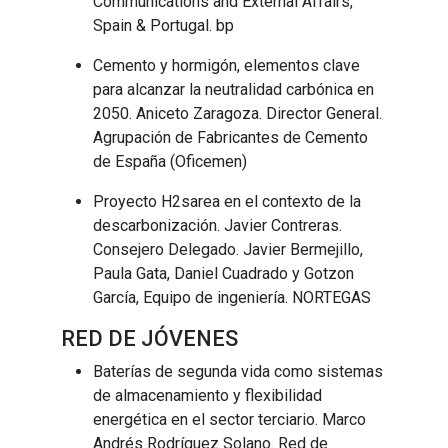
Communications and External Affairs,
Spain & Portugal. bp
Cemento y hormigón, elementos clave
para alcanzar la neutralidad carbónica en
2050. Aniceto Zaragoza. Director General.
Agrupación de Fabricantes de Cemento
de España (Oficemen)
Proyecto H2sarea en el contexto de la
descarbonización. Javier Contreras.
Consejero Delegado. Javier Bermejillo,
Paula Gata, Daniel Cuadrado y Gotzon
García, Equipo de ingeniería. NORTEGAS
RED DE JÓVENES
Baterías de segunda vida como sistemas
de almacenamiento y flexibilidad
energética en el sector terciario. Marco
Andrés Rodríguez Solano. Red de