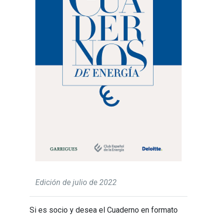
Edición de julio de 2022
Si es socio y desea el Cuaderno en formato