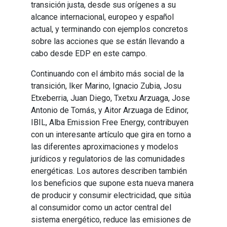
transición justa, desde sus orígenes a su
alcance internacional, europeo y español
actual, y terminando con ejemplos concretos
sobre las acciones que se están llevando a
cabo desde EDP en este campo.
Continuando con el ámbito más social de la
transición, Iker Marino, Ignacio Zubia, Josu
Etxeberria, Juan Diego, Txetxu Arzuaga, Jose
Antonio de Tomás, y Aitor Arzuaga de Edinor,
IBIL, Alba Emission Free Energy, contribuyen
con un interesante artículo que gira en torno a
las diferentes aproximaciones y modelos
jurídicos y regulatorios de las comunidades
energéticas. Los autores describen también
los beneficios que supone esta nueva manera
de producir y consumir electricidad, que sitúa
al consumidor como un actor central del
sistema energético, reduce las emisiones de