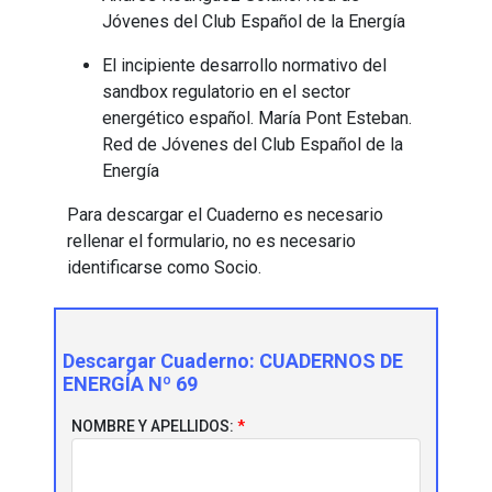
Jóvenes del Club Español de la Energía
El incipiente desarrollo normativo del
sandbox regulatorio en el sector
energético español. María Pont Esteban.
Red de Jóvenes del Club Español de la
Energía
Para descargar el Cuaderno es necesario
rellenar el formulario, no es necesario
identificarse como Socio.
Descargar Cuaderno:
CUADERNOS DE
ENERGÍA Nº 69
NOMBRE Y APELLIDOS: