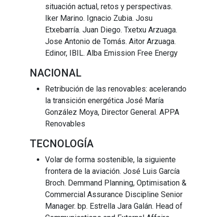
situación actual, retos y perspectivas.
Iker Marino. Ignacio Zubia. Josu
Etxebarría. Juan Diego. Txetxu Arzuaga.
Jose Antonio de Tomás. Aitor Arzuaga.
Edinor, IBIL. Alba Emission Free Energy
NACIONAL
Retribución de las renovables: acelerando
la transición energética José María
González Moya, Director General. APPA
Renovables
TECNOLOGÍA
Volar de forma sostenible, la siguiente
frontera de la aviación. José Luis García
Broch. Demmand Planning, Optimisation &
Commercial Assurance Discipline Senior
Manager. bp. Estrella Jara Galán. Head of