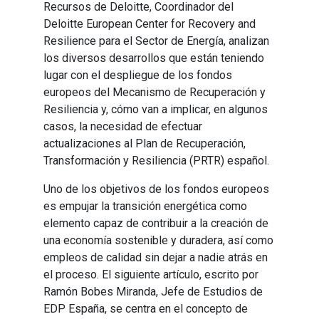
Recursos de Deloitte, Coordinador del
Deloitte European Center for Recovery and
Resilience para el Sector de Energía, analizan
los diversos desarrollos que están teniendo
lugar con el despliegue de los fondos
europeos del Mecanismo de Recuperación y
Resiliencia y, cómo van a implicar, en algunos
casos, la necesidad de efectuar
actualizaciones al Plan de Recuperación,
Transformación y Resiliencia (PRTR) español.
Uno de los objetivos de los fondos europeos
es empujar la transición energética como
elemento capaz de contribuir a la creación de
una economía sostenible y duradera, así como
empleos de calidad sin dejar a nadie atrás en
el proceso. El siguiente artículo, escrito por
Ramón Bobes Miranda, Jefe de Estudios de
EDP España, se centra en el concepto de