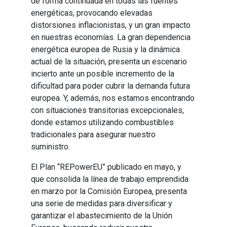
de forma continuada en todas las fuentes
energéticas, provocando elevadas
distorsiones inflacionistas, y un gran impacto
en nuestras economías. La gran dependencia
energética europea de Rusia y la dinámica
actual de la situación, presenta un escenario
incierto ante un posible incremento de la
dificultad para poder cubrir la demanda futura
europea. Y, además, nos estamos encontrando
con situaciones transitorias excepcionales,
donde estamos utilizando combustibles
tradicionales para asegurar nuestro
suministro.
El Plan “REPowerEU” publicado en mayo, y
que consolida la línea de trabajo emprendida
en marzo por la Comisión Europea, presenta
una serie de medidas para diversificar y
garantizar el abastecimiento de la Unión