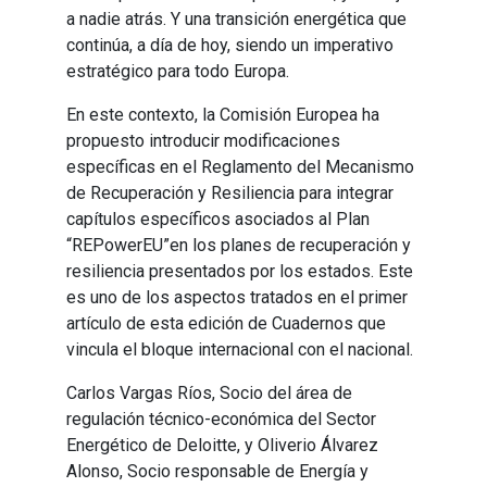
a nadie atrás. Y una transición energética que
continúa, a día de hoy, siendo un imperativo
estratégico para todo Europa.
En este contexto, la Comisión Europea ha
propuesto introducir modificaciones
específicas en el Reglamento del Mecanismo
de Recuperación y Resiliencia para integrar
capítulos específicos asociados al Plan
“REPowerEU”en los planes de recuperación y
resiliencia presentados por los estados. Este
es uno de los aspectos tratados en el primer
artículo de esta edición de Cuadernos que
vincula el bloque internacional con el nacional.
Carlos Vargas Ríos, Socio del área de
regulación técnico-económica del Sector
Energético de Deloitte, y Oliverio Álvarez
Alonso, Socio responsable de Energía y