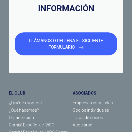
INFORMACIÓN
LLÁMANOS O RELLENA EL SIGUIENTE
FORMULARIO
EL CLUB
ASOCIADOS
¿Quiénes somos?
Empresas asociadas
¿Qué hacemos?
Socios individuales
Organización
Tipos de socios
Comité Español del WEC
Asociarse