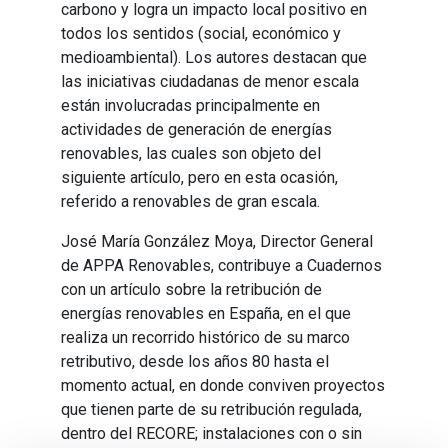
carbono y logra un impacto local positivo en
todos los sentidos (social, económico y
medioambiental). Los autores destacan que
las iniciativas ciudadanas de menor escala
están involucradas principalmente en
actividades de generación de energías
renovables, las cuales son objeto del
siguiente artículo, pero en esta ocasión,
referido a renovables de gran escala.
José María González Moya, Director General
de APPA Renovables, contribuye a Cuadernos
con un artículo sobre la retribución de
energías renovables en España, en el que
realiza un recorrido histórico de su marco
retributivo, desde los años 80 hasta el
momento actual, en donde conviven proyectos
que tienen parte de su retribución regulada,
dentro del RECORE; instalaciones con o sin