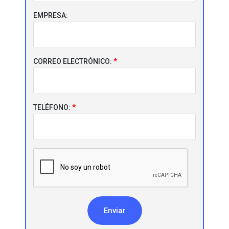
EMPRESA:
CORREO ELECTRÓNICO:
TELÉFONO:
Enviar