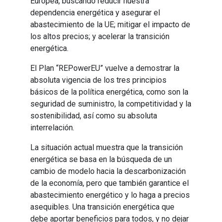
Europea, buscando reducir nuestra
dependencia energética y asegurar el
abastecimiento de la UE; mitigar el impacto de
los altos precios; y acelerar la transición
energética.
El Plan “REPowerEU” vuelve a demostrar la
absoluta vigencia de los tres principios
básicos de la política energética, como son la
seguridad de suministro, la competitividad y la
sostenibilidad, así como su absoluta
interrelación.
La situación actual muestra que la transición
energética se basa en la búsqueda de un
cambio de modelo hacia la descarbonización
de la economía, pero que también garantice el
abastecimiento energético y lo haga a precios
asequibles. Una transición energética que
debe aportar beneficios para todos, y no dejar