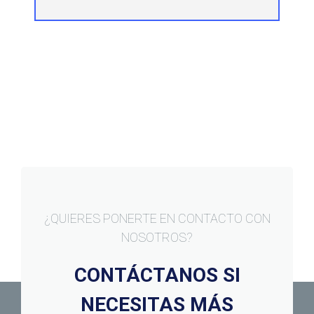
¿QUIERES PONERTE EN CONTACTO CON
NOSOTROS?
CONTÁCTANOS SI
NECESITAS MÁS