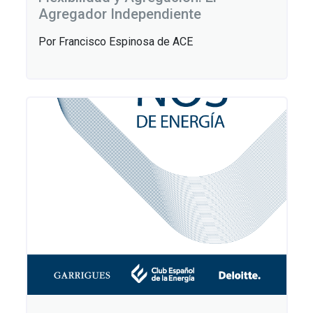
Agregador Independiente
Por Francisco Espinosa de ACE