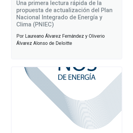
Una primera lectura rápida de la
propuesta de actualización del Plan
Nacional Integrado de Energía y
Clima (PNIEC)
Por Laureano Álvarez Fernández y Oliverio
Álvarez Alonso de Deloitte