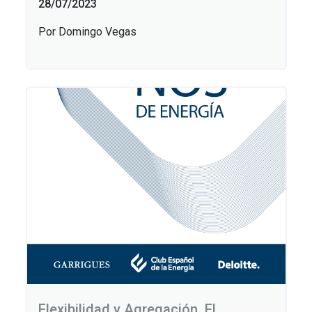
28/07/2023
Por Domingo Vegas
Flexibilidad y Agregación. El