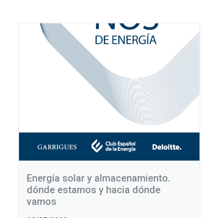
entradas
Energía solar y almacenamiento.
dónde estamos y hacia dónde
vamos