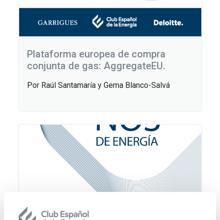
Plataforma europea de compra
conjunta de gas: AggregateEU.
Por Raúl Santamaría y Gema Blanco-Salvá