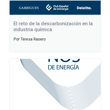
El reto de la descarbonización en la
industria química
Por Teresa Rasero