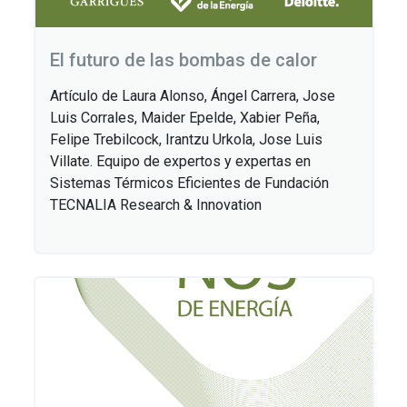
El futuro de las bombas de calor
Artículo de Laura Alonso, Ángel Carrera, Jose
Luis Corrales, Maider Epelde, Xabier Peña,
Felipe Trebilcock, Irantzu Urkola, Jose Luis
Villate. Equipo de expertos y expertas en
Sistemas Térmicos Eficientes de Fundación
TECNALIA Research & Innovation