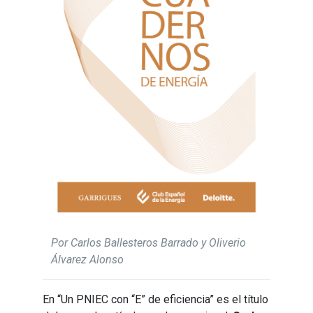
Por Carlos Ballesteros Barrado y Oliverio
Álvarez Alonso
En “Un PNIEC con “E” de eficiencia” es el título