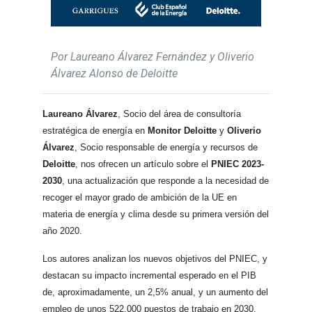
Por Laureano Álvarez Fernández y Oliverio
Álvarez Alonso de Deloitte
Laureano Álvarez
, Socio del área de consultoría
estratégica de energía en
Monitor Deloitte
y
Oliverio
Álvarez
, Socio responsable de energía y recursos de
Deloitte
, nos ofrecen un artículo sobre el
PNIEC 2023-
2030
, una actualización que responde a la necesidad de
recoger el mayor grado de ambición de la UE en
materia de energía y clima desde su primera versión del
año 2020.
Los autores analizan los nuevos objetivos del PNIEC, y
destacan su impacto incremental esperado en el PIB
de, aproximadamente, un 2,5% anual, y un aumento del
empleo de unos 522.000 puestos de trabajo en 2030,