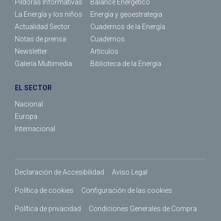
Píldoras Informativas
Balance Energético
La Energía y los niños
Energía y geoestrategia
Actualidad Sector
Cuadernos de la Energía
Notas de prensa
Cuadernos
Newsletter
Articulos
Galería Multimedia
Biblioteca de la Energía
EL SECTOR
Nacional
Europa
Internacional
Declaración de Accesibilidad
Aviso Legal
Política de cookies
Configuración de las cookies
Política de privacidad
Condiciones Generales de Compra