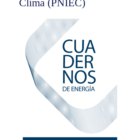
Clima (PNIEC)