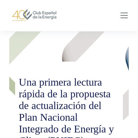
Skip to main content
Una primera lectura
rápida de la propuesta
de actualización del
Plan Nacional
Integrado de Energía y