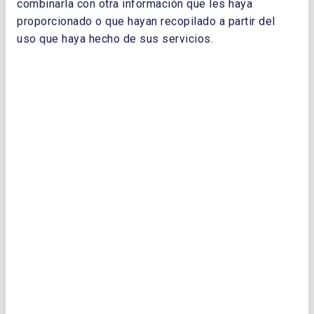
NOMBRE Y APELLIDOS:
combinarla con otra información que les haya
proporcionado o que hayan recopilado a partir del
uso que haya hecho de sus servicios.
EMPRESA:
CORREO ELECTRÓNICO:
TELÉFONO: