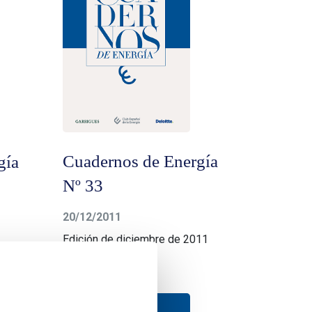
Cuadernos de Energía
gía
Nº 33
20/12/2011
Edición de diciembre de 2011