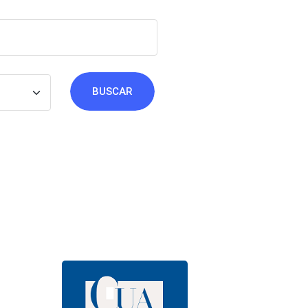
BUSCAR
>