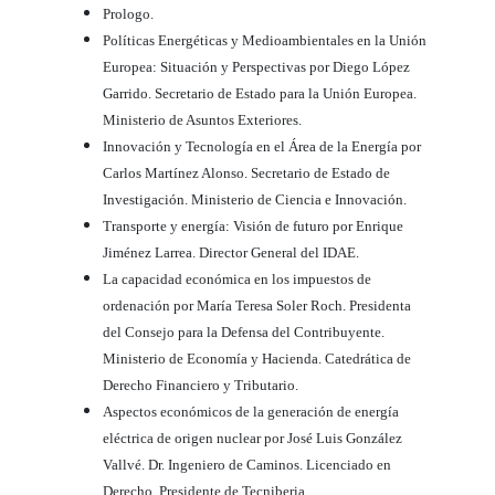
Prologo.
Políticas Energéticas y Medioambientales en la Unión
Europea: Situación y Perspectivas por Diego López
Garrido. Secretario de Estado para la Unión Europea.
Ministerio de Asuntos Exteriores.
Innovación y Tecnología en el Área de la Energía por
Carlos Martínez Alonso. Secretario de Estado de
Investigación. Ministerio de Ciencia e Innovación.
Transporte y energía: Visión de futuro por Enrique
Jiménez Larrea. Director General del IDAE.
La capacidad económica en los impuestos de
ordenación por María Teresa Soler Roch. Presidenta
del Consejo para la Defensa del Contribuyente.
Ministerio de Economía y Hacienda. Catedrática de
Derecho Financiero y Tributario.
Aspectos económicos de la generación de energía
eléctrica de origen nuclear por José Luis González
Vallvé. Dr. Ingeniero de Caminos. Licenciado en
Derecho. Presidente de Tecniberia.