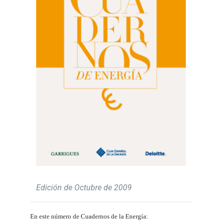
Edición de Octubre de 2009
En este número de Cuadernos de la Energía: