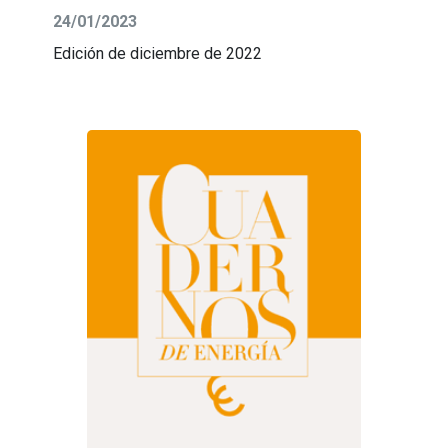
24/01/2023
Edición de diciembre de 2022