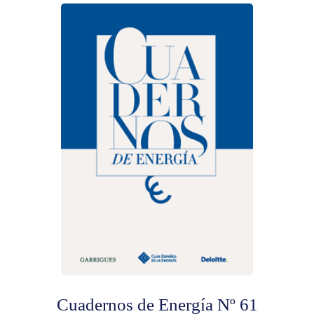
Cuadernos de Energía Nº 61