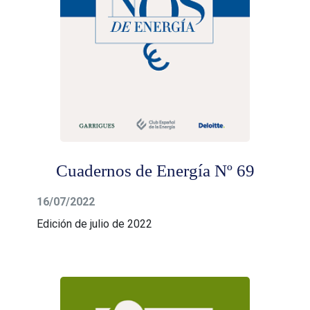
Cuadernos de Energía Nº 69
16/07/2022
Edición de julio de 2022