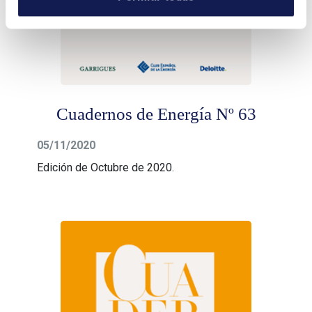
Cuadernos de Energía Nº 63
05/11/2020
Edición de Octubre de 2020.