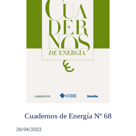
Cuadernos de Energía Nº 68
26/04/2022