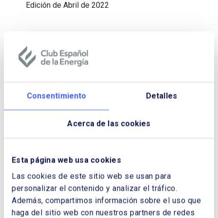
Edición de Abril de 2022
Consentimiento
Detalles
Acerca de las cookies
Esta página web usa cookies
Las cookies de este sitio web se usan para
personalizar el contenido y analizar el tráfico.
Además, compartimos información sobre el uso que
haga del sitio web con nuestros partners de redes