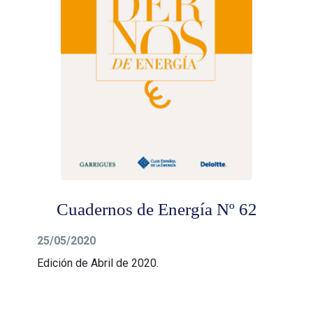
Cuadernos de Energía Nº 62
25/05/2020
Edición de Abril de 2020.