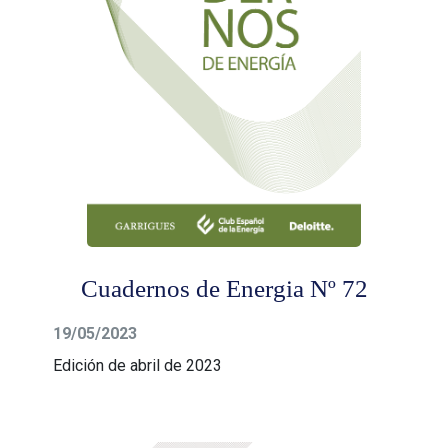
Cuadernos de Energia Nº 72
19/05/2023
Edición de abril de 2023