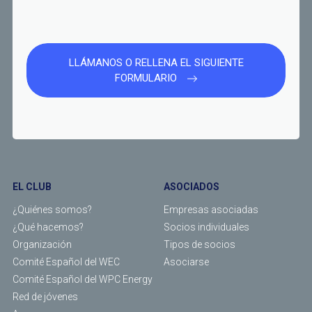
LLÁMANOS O RELLENA EL SIGUIENTE
FORMULARIO
EL CLUB
ASOCIADOS
¿Quiénes somos?
Empresas asociadas
¿Qué hacemos?
Socios individuales
Organización
Tipos de socios
Comité Español del WEC
Asociarse
Comité Español del WPC Energy
Red de jóvenes