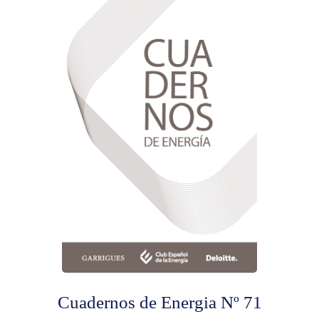
Cuadernos de Energia Nº 71