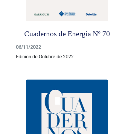
Cuadernos de Energía Nº 70
06/11/2022
Edición de Octubre de 2022.