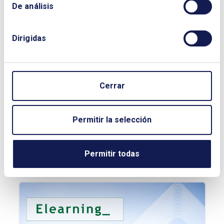
De análisis
Dirigidas
Cerrar
Permitir la selección
Curso: Energía y políticas
PRÓXIMAMENTE
Permitir todas