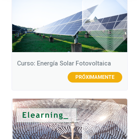
Curso: Energía Solar Fotovoltaica
PRÓXIMAMENTE