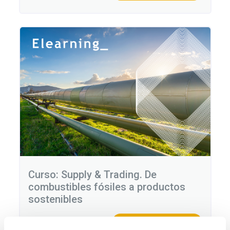
Curso: Supply & Trading. De
combustibles fósiles a productos
sostenibles
PRÓXIMAMENTE