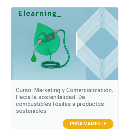
Curso: Marketing y Comercialización.
Hacia la sostenibilidad. De
combustibles fósiles a productos
sostenibles
PRÓXIMAMENTE