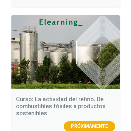
Curso: La actividad del refino. De
combustibles fósiles a productos
sostenibles
PRÓXIMAMENTE