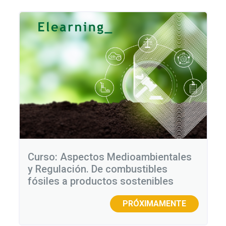
entradas
Curso: Aspectos Medioambientales
y Regulación. De combustibles
fósiles a productos sostenibles
PRÓXIMAMENTE