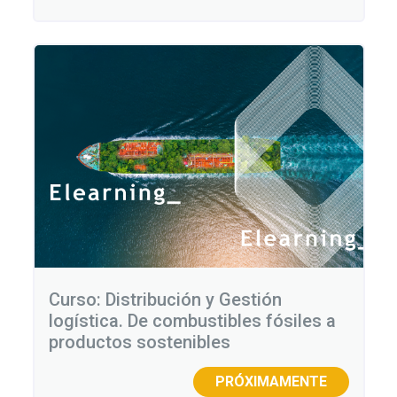
Curso: Distribución y Gestión
logística. De combustibles fósiles a
productos sostenibles
PRÓXIMAMENTE