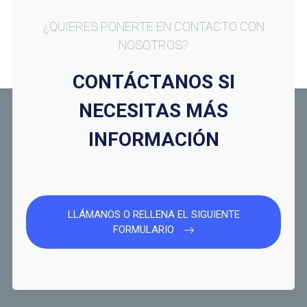
¿QUIERES PONERTE EN CONTACTO CON
NOSOTROS?
CONTÁCTANOS SI
NECESITAS MÁS
INFORMACIÓN
LLÁMANOS O RELLENA EL SIGUIENTE
FORMULARIO