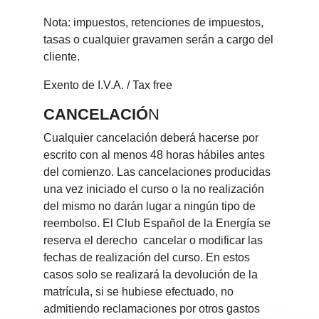
Nota: impuestos, retenciones de impuestos,
tasas o cualquier gravamen serán a cargo del
cliente.
Exento de I.V.A. / Tax free
CANCELACIÓ
N
Cualquier cancelación deberá hacerse por
escrito con al menos 48 horas hábiles antes
del comienzo. Las cancelaciones producidas
una vez iniciado el curso o la no realización
del mismo no darán lugar a ningún tipo de
reembolso. El Club Español de la Energía se
reserva el derecho cancelar o modificar las
fechas de realización del curso. En estos
casos solo se realizará la devolución de la
matrícula, si se hubiese efectuado, no
admitiendo reclamaciones por otros gastos