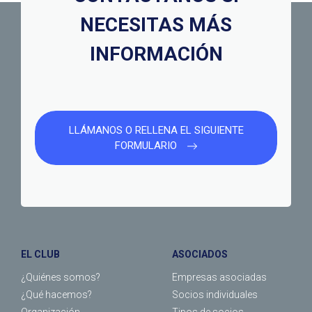
NECESITAS MÁS
INFORMACIÓN
LLÁMANOS O RELLENA EL SIGUIENTE
FORMULARIO
EL CLUB
ASOCIADOS
¿Quiénes somos?
Empresas asociadas
¿Qué hacemos?
Socios individuales
Organización
Tipos de socios