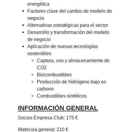
energética
Factores clave del cambio de modelo de
negocio
Alternativas estratégicas para el sector
Desarrollo y transformación del modelo
de negocio
Aplicación de nuevas tecnologías
sostenibles
Captura, uso y almacenamiento de
CO2
Biocombustibles
Producción de hidrógeno bajo en
carbono
Combustibles sintéticos
INFORMACIÓN GENERAL
Socios Empresa Club: 175 €
Matricula general: 210 €