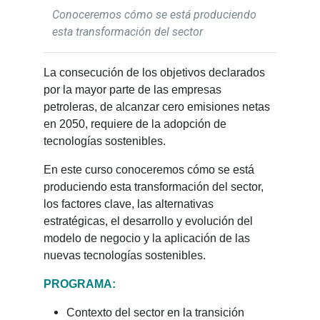
Conoceremos cómo se está produciendo
esta transformación del sector
La consecución de los objetivos declarados
por la mayor parte de las empresas
petroleras, de alcanzar cero emisiones netas
en 2050, requiere de la adopción de
tecnologías sostenibles.
En este curso conoceremos cómo se está
produciendo esta transformación del sector,
los factores clave, las alternativas
estratégicas, el desarrollo y evolución del
modelo de negocio y la aplicación de las
nuevas tecnologías sostenibles.
PROGRAMA:
Contexto del sector en la transición