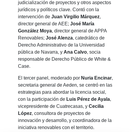
judicialización de proyectos y otros aspectos
jurídicos y políticos clave. Contó con la
intervención de
Juan Virgilio Márquez
,
director general de AEE;
José María
González Moya
, director general de APPA
Renovables;
José Alenza
, catedrático de
Derecho Administrativo de la Universidad
pública de Navarra, y
Ana Calvo
, socia
responsable de Derecho Público de White &
Case.
El tercer panel, moderado por
Nuria Encinar
,
secretaria general de Aeden, se centró en las
estrategias para abordar la licencia social,
con la participación de
Luis Pérez de Ayala
,
vicepresidente de Cuatrecasas, y
Cecilia
López
, consultora de proyectos de
innovación y desarrollo, y coordinadora de la
iniciativa renovables con el territorio.