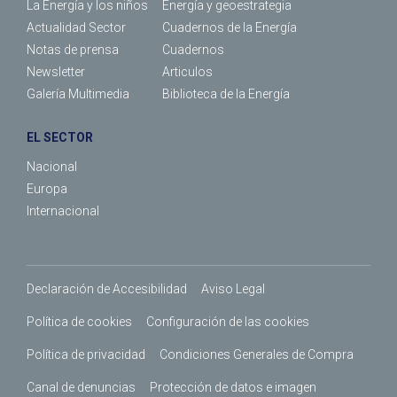
La Energía y los niños
Energía y geoestrategia
Actualidad Sector
Cuadernos de la Energía
Notas de prensa
Cuadernos
Newsletter
Articulos
Galería Multimedia
Biblioteca de la Energía
EL SECTOR
Nacional
Europa
Internacional
Declaración de Accesibilidad
Aviso Legal
Política de cookies
Configuración de las cookies
Política de privacidad
Condiciones Generales de Compra
Canal de denuncias
Protección de datos e imagen