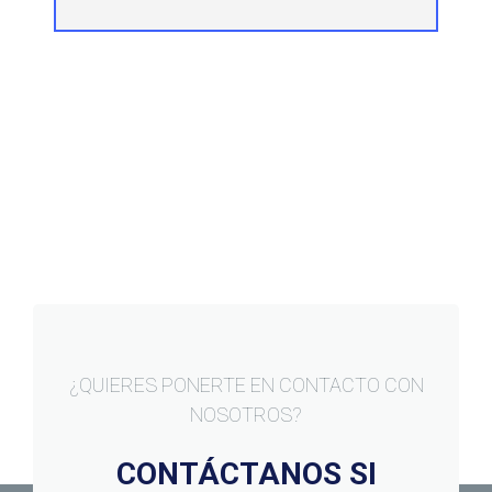
¿QUIERES PONERTE EN CONTACTO CON
NOSOTROS?
CONTÁCTANOS SI