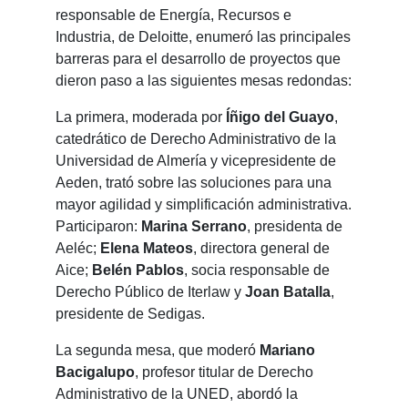
responsable de Energía, Recursos e
Industria, de Deloitte, enumeró las principales
barreras para el desarrollo de proyectos que
dieron paso a las siguientes mesas redondas:
La primera, moderada por
Íñigo del Guayo
,
catedrático de Derecho Administrativo de la
Universidad de Almería y vicepresidente de
Aeden, trató sobre las soluciones para una
mayor agilidad y simplificación administrativa.
Participaron:
Marina Serrano
, presidenta de
Aeléc;
Elena Mateos
, directora general de
Aice;
Belén Pablos
, socia responsable de
Derecho Público de Iterlaw y
Joan Batalla
,
presidente de Sedigas.
La segunda mesa, que moderó
Mariano
Bacigalupo
, profesor titular de Derecho
Administrativo de la UNED, abordó la