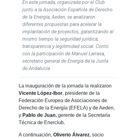
En esta jornada, organizada por el Club
junto a la Asociación Española de Derecho
de la Energía, Aeden, se analizaron
diferentes propuestas para acelerar la
implantación de proyectos, garantizando al
mismo tiempo la seguridad jurídica,
transparencia y legitimidad social. Contó
con la participación de Manuel Larrasa,
secretario general de Energía de la Junta
de Andalucía.
La inauguración de la jornada la realizaron
Vicente López-Ibor
, presidente de la
Federación Europea de Asociaciones de
Derecho de la Energía (EFELA) y de Aeden,
y
Pablo de Juan
, gerente de la Secretaría
Técnica de Enerclub.
A continuación,
Oliverio Álvarez
, socio