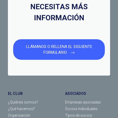
NECESITAS MÁS
INFORMACIÓN
LLÁMANOS O RELLENA EL SIGUIENTE
FORMULARIO
EL CLUB
ASOCIADOS
¿Quiénes somos?
Empresas asociadas
¿Qué hacemos?
Socios individuales
Organización
Tipos de socios