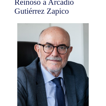
Reinoso a Arcadio
Gutiérrez Zapico