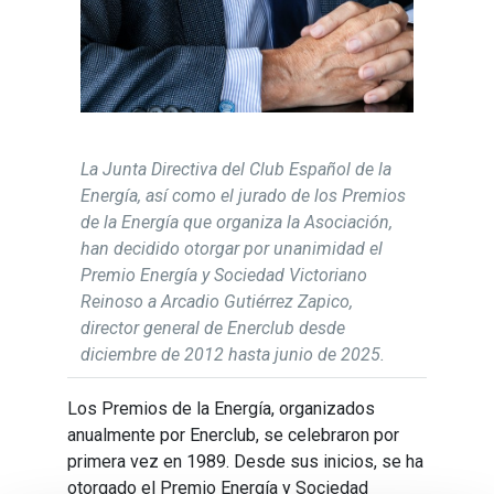
La Junta Directiva del Club Español de la
Energía, así como el jurado de los Premios
de la Energía que organiza la Asociación,
han decidido otorgar por unanimidad el
Premio Energía y Sociedad Victoriano
Reinoso a Arcadio Gutiérrez Zapico,
director general de Enerclub desde
diciembre de 2012 hasta junio de 2025.
Los Premios de la Energía, organizados
anualmente por Enerclub, se celebraron por
primera vez en 1989. Desde sus inicios, se ha
otorgado el Premio Energía y Sociedad