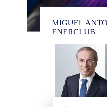
MIGUEL ANTO
ENERCLUB