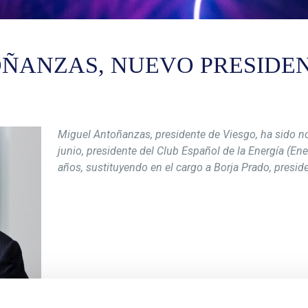
ÑANZAS, NUEVO PRESIDE
Miguel Antoñanzas, presidente de Viesgo, ha sido 
junio, presidente del Club Español de la Energía (En
años, sustituyendo en el cargo a Borja Prado, presi