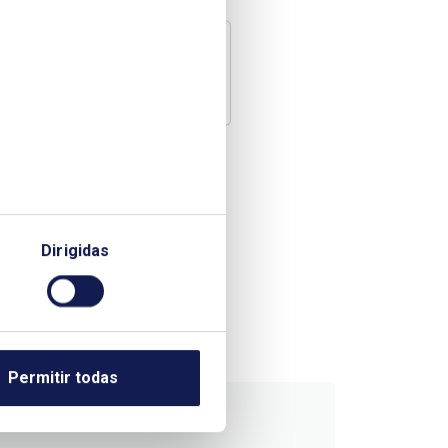
Dirigidas
Permitir todas