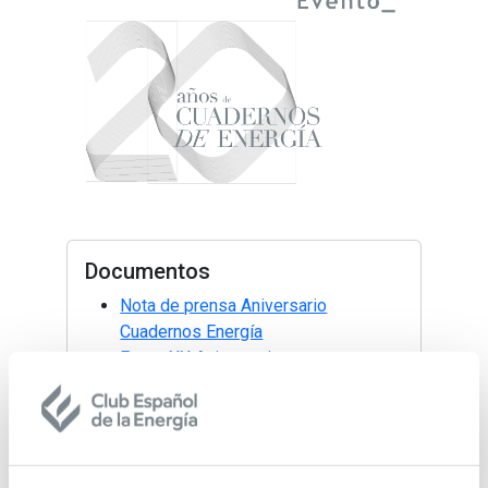
Documentos
Nota de prensa Aniversario
Cuadernos Energía
Fotos XX Aniversario