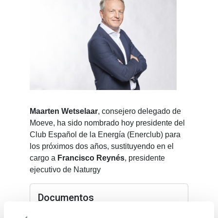
Maarten Wetselaar
, consejero delegado de
Moeve, ha sido nombrado hoy presidente del
Club Español de la Energía (Enerclub) para
los próximos dos años, sustituyendo en el
cargo a
Francisco Reynés
, presidente
ejecutivo de Naturgy
Documentos
Nota de Prensa Maarten Wetselaar