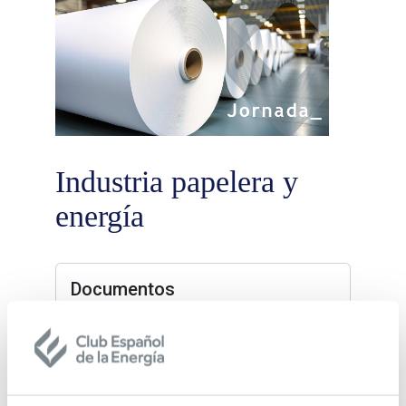
Industria papelera y
energía
Documentos
Nota de Prensa