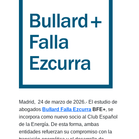
Madrid, 24 de marzo de 2026.- El estudio de
abogados
Bullard Falla Ezcurra
BFE+
, se
incorpora como nuevo socio al Club Español
de la Energía. De esta forma, ambas
entidades refuerzan su compromiso con la