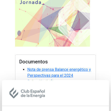
Documentos
Nota de prensa Balance energético y
Perspectivas para el 2024
Selección de fotos