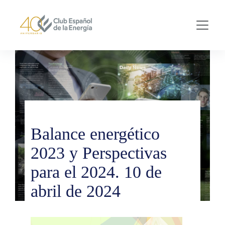
Skip to main content
Balance energético
2023 y Perspectivas
para el 2024. 10 de
abril de 2024