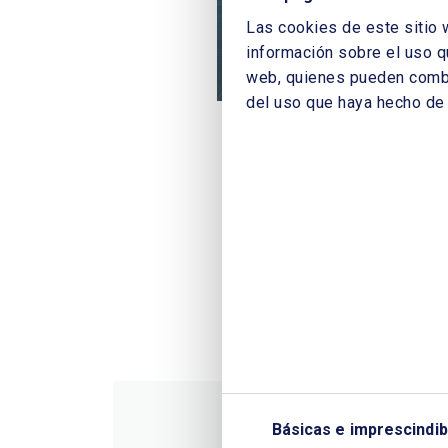
Las cookies de este sitio 
información sobre el uso q
web, quienes pueden combin
del uso que haya hecho de 
Básicas e imprescindib