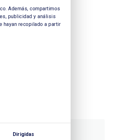
áfico. Además, compartimos
s, publicidad y análisis
 hayan recopilado a partir
Dirigidas