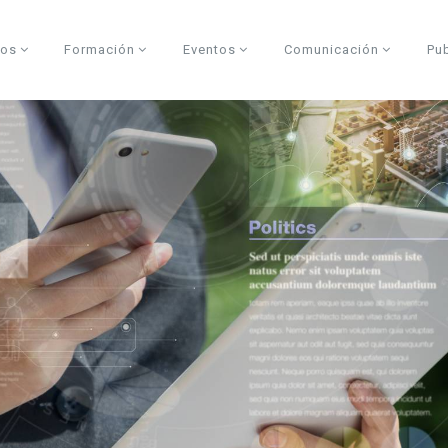
dos
Formación
Eventos
Comunicación
Pu