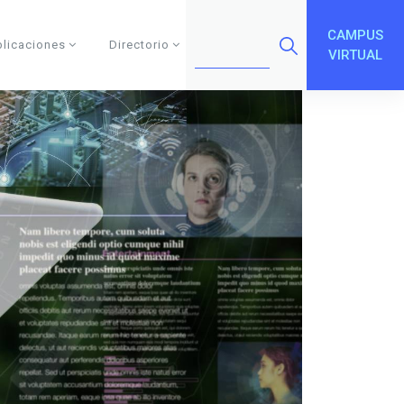
CAMPUS
blicaciones
Directorio
VIRTUAL