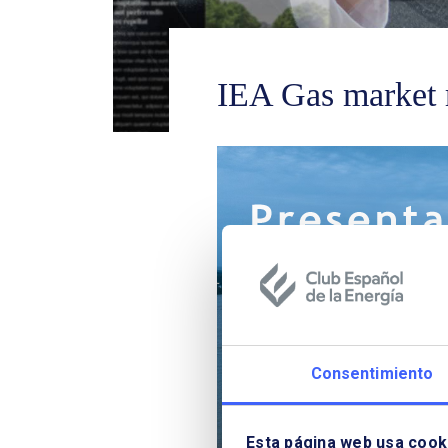
IEA Gas market 
Consentimiento
Esta página web usa cook