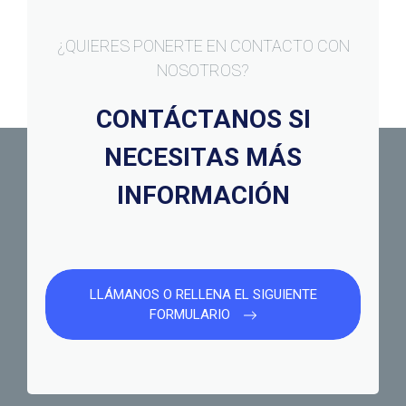
¿QUIERES PONERTE EN CONTACTO CON
NOSOTROS?
CONTÁCTANOS SI
NECESITAS MÁS
INFORMACIÓN
LLÁMANOS O RELLENA EL SIGUIENTE
FORMULARIO