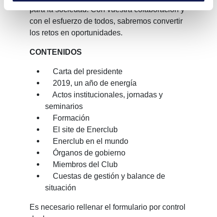
para la sociedad. Con vuestra colaboración y
con el esfuerzo de todos, sabremos convertir
los retos en oportunidades.
CONTENIDOS
Carta del presidente
2019, un año de energía
Actos institucionales, jornadas y
seminarios
Formación
El site de Enerclub
Enerclub en el mundo
Órganos de gobierno
Miembros del Club
Cuestas de gestión y balance de
situación
Es necesario rellenar el formulario por control