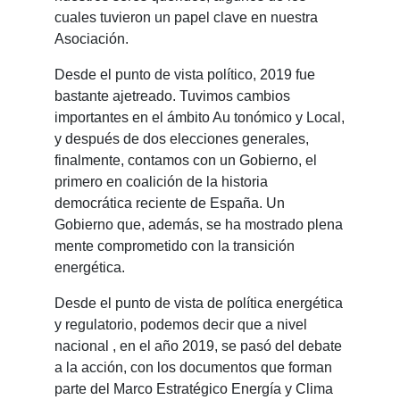
cuales tuvieron un papel clave en nuestra
Asociación.
Desde el punto de vista político, 2019 fue
bastante ajetreado. Tuvimos cambios
importantes en el ámbito Au tonómico y Local,
y después de dos elecciones generales,
finalmente, contamos con un Gobierno, el
primero en coalición de la historia
democrática reciente de España. Un
Gobierno que, además, se ha mostrado plena
mente comprometido con la transición
energética.
Desde el punto de vista de política energética
y regulatorio, podemos decir que a nivel
nacional , en el año 2019, se pasó del debate
a la acción, con los documentos que forman
parte del Marco Estratégico Energía y Clima