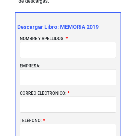
de descargas.
Descargar Libro:
MEMORIA 2019
NOMBRE Y APELLIDOS:
EMPRESA:
CORREO ELECTRÓNICO:
TELÉFONO: