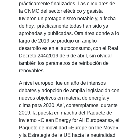
prácticamente finalizados. Las circulares de
la CNMC del sector eléctrico y gasista
tuvieron un protago nismo notable y, a fecha
de hoy, prácticamente todas han sido ya
aprobadas y publicadas. Otra área donde a lo
largo de 2019 se produjo un amplio
desarrollo es en el autoconsumo, con el Real
Decreto 244/2019 de 6 de abril, sin olvidar
también los parámetros de retribución de
renovables.
A nivel europeo, fue un año de intensos
debates y adopción de amplia legislación con
nuevos objetivos en materia de energía y
clima para 2030. Así, contemplamos, durante
2019, la puesta en marcha del Paquete de
Invierno «Clean Energy for All Europeans», el
Paquete de movilidad «Europe on the Move»,
y la Estrategia de la UE hacia la neutralidad