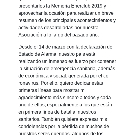
presentarles la Memoria Enerclub 2019 y
aprovechar la ocasión para realizar un breve
resumen de los principales acontecimientos y
actividades desarrolladas por nuestra
Asociación a lo largo del pasado año.
Desde el 14 de marzo con la declaración del
Estado de Alarma, nuestro país está
realizando un inmenso es fuerzo por contener
la situación de emergencia sanitaria, además
de económica y social, generada por el co
ronavirus. Por ello, quiero dedicar estas
primeras líneas para mostrar mi
agradecimiento más sincero a todos y cada
uno de ellos, especialmente a los que están
en primera línea de batalla, nuestros
sanitarios. También quisiera expresar mis
condolencias por la pérdida de muchos de
nuestros seres queridos, algunos de los