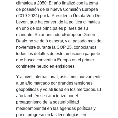
climática a 2050. El año finalizó con la toma
de posesión de la nueva Comisión Europea
(2019-2024) por la Presidenta Úrsula Von Der
Leyen, que ha convertido la política climática
en uno de los principales pilares de su
mandato. Su anunciado «European Green
Deal» no se dejó esperar, y el pasado mes de
noviembre durante la COP 25, conocíamos
todos los detalles de este ambicioso paquete
que busca convertir a Europa en el primer
continente neutro en emisiones.
Y a nivel internacional, asistimos nuevamente
a un año marcado por grandes tensiones
geopolíticas y volati lidad en los mercados. El
año también se caracterizó por el
protagonismo de la sostenibilidad
medioambiental en las agendas políticas y
por el progreso en las tecnologías, en