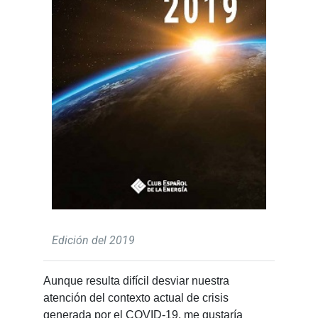
Edición del 2019
Aunque resulta difícil desviar nuestra
atención del contexto actual de crisis
generada por el COVID-19, me gustaría