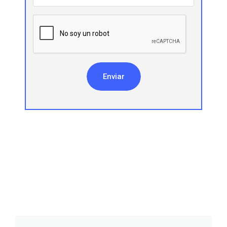
Enviar