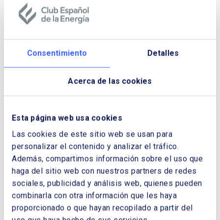
DOCUMENTOS
Consentimiento
Detalles
memoria_2013_web.pdf
Acerca de las cookies
Esta página web usa cookies
Las cookies de este sitio web se usan para
personalizar el contenido y analizar el tráfico.
Además, compartimos información sobre el uso que
haga del sitio web con nuestros partners de redes
sociales, publicidad y análisis web, quienes pueden
combinarla con otra información que les haya
proporcionado o que hayan recopilado a partir del
uso que haya hecho de sus servicios.