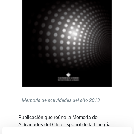
Memoria de actividades del año 2013
Publicación que reúne la Memoria de
Actividades del Club Español de la Energía
correspondiente al ejercicio 2013.