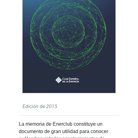
Edición de 2015
La memoria de Enerclub constituye un
documento de gran utilidad para conocer