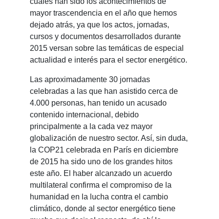
cuáles han sido los acontecimientos de
mayor trascendencia en el año que hemos
dejado atrás, ya que los actos, jornadas,
cursos y documentos desarrollados durante
2015 versan sobre las temáticas de especial
actualidad e interés para el sector energético.
Las aproximadamente 30 jornadas
celebradas a las que han asistido cerca de
4.000 personas, han tenido un acusado
contenido internacional, debido
principalmente a la cada vez mayor
globalización de nuestro sector. Así, sin duda,
la COP21 celebrada en París en diciembre
de 2015 ha sido uno de los grandes hitos
este año. El haber alcanzado un acuerdo
multilateral confirma el compromiso de la
humanidad en la lucha contra el cambio
climático, donde al sector energético tiene