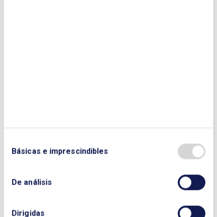
Enviar
Básicas e imprescindibles
De análisis
Dirigidas