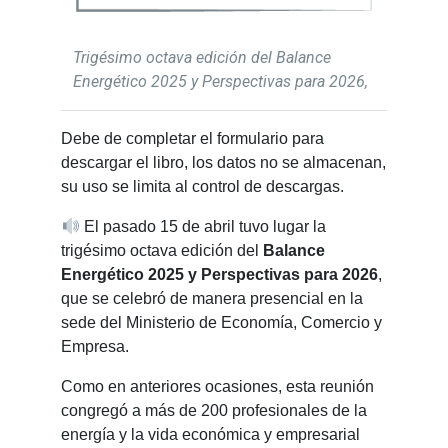
Trigésimo octava edición del Balance
Energético 2025 y Perspectivas para 2026,
Debe de completar el formulario para
descargar el libro, los datos no se almacenan,
su uso se limita al control de descargas.
El pasado 15 de abril tuvo lugar la
trigésimo octava edición del
Balance
Energético 2025 y Perspectivas para 2026
,
que se celebró de manera presencial en la
sede del Ministerio de Economía, Comercio y
Empresa.
Como en anteriores ocasiones, esta reunión
congregó a más de 200 profesionales de la
energía y la vida económica y empresarial