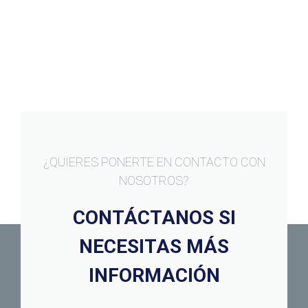
¿QUIERES PONERTE EN CONTACTO CON
NOSOTROS?
CONTÁCTANOS SI
NECESITAS MÁS
INFORMACIÓN