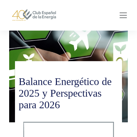
Skip to main content
Balance Energético de
2025 y Perspectivas
para 2026