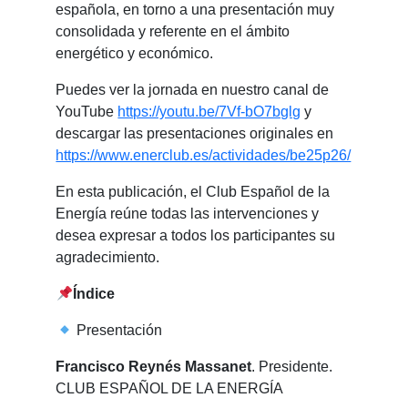
española, en torno a una presentación muy
consolidada y referente en el ámbito
energético y económico.
Puedes ver la jornada en nuestro canal de
YouTube
https://youtu.be/7Vf-bO7bglg
y
descargar las presentaciones originales en
https://www.enerclub.es/actividades/be25p26/
En esta publicación, el Club Español de la
Energía reúne todas las intervenciones y
desea expresar a todos los participantes su
agradecimiento.
Índice
Presentación
Francisco Reynés Massanet
. Presidente.
CLUB ESPAÑOL DE LA ENERGÍA