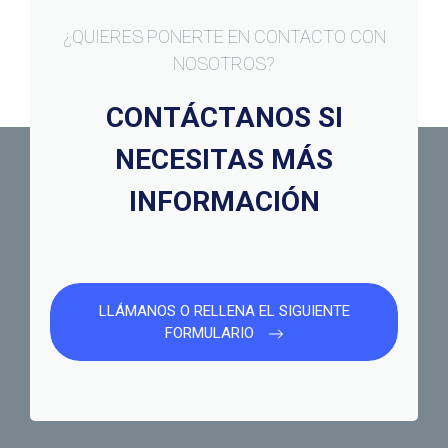
¿QUIERES PONERTE EN CONTACTO CON
NOSOTROS?
CONTÁCTANOS SI
NECESITAS MÁS
INFORMACIÓN
LLÁMANOS O RELLENA EL SIGUIENTE
FORMULARIO