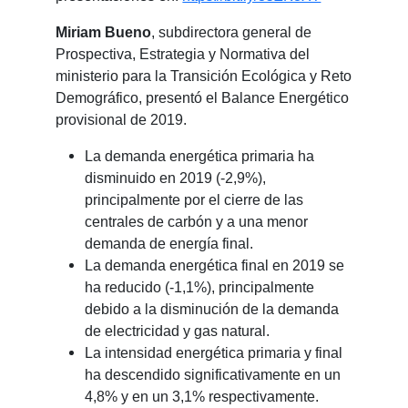
Miriam Bueno
, subdirectora general de
Prospectiva, Estrategia y Normativa del
ministerio para la Transición Ecológica y Reto
Demográfico, presentó el Balance Energético
provisional de 2019.
La demanda energética primaria ha
disminuido en 2019 (-2,9%),
principalmente por el cierre de las
centrales de carbón y a una menor
demanda de energía final.
La demanda energética final en 2019 se
ha reducido (-1,1%), principalmente
debido a la disminución de la demanda
de electricidad y gas natural.
La intensidad energética primaria y final
ha descendido significativamente en un
4,8% y en un 3,1% respectivamente.