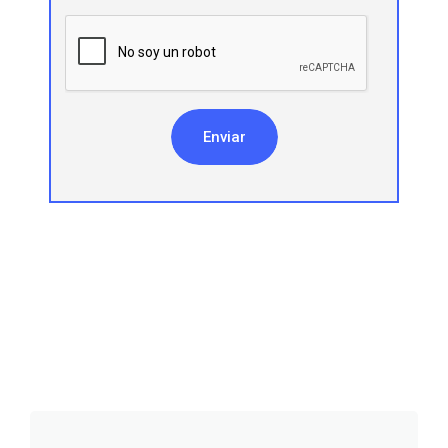
Enviar