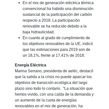
En el mix de generación eléctrica térmica
convencional ha habido una disminución
sustancial de la participación del carbón
respecto a 2018. La participación
renovable se ha reducido debido a la
baja hidraulicidad.
En cuanto al grado de cumplimiento de
los objetivos renovables de la UE, indicó
que las estimaciones para 2019 son de
un 18,1%, frente al 17,41% de 2018.
Energía Eléctrica
Marina Serrano, presidenta de aeléc, destacó
que la salida a la crisis no puede aparcar los
objetivos de transición ecológica del largo
plazo sino todo lo contario. “La situación que
hemos vivido, con una caída de la demanda y
un aumento de la cuota de energías
renovables en el mix de generación, ha