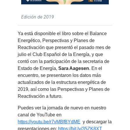
Edición de 2019
Ya está disponible el libro sobre el Balance
Energético, Perspectivas y Planes de
Reactivación que presentó el pasado mes de
julio el Club Español de la Energía, y que
contó con la participación de la secretaria de
Estado de Energía,
Sara Aagesen
. En el
encuentro, se presentaron los datos más
actualizados de la estructura energética de
2019, así como las Perspectivas y Planes de
Reactivación a futuro.
Puedes ver la jornada de nuevo en nuestro
canal de YouTube en
https://youtu.be/r7vMBfBYdME
y descargar la
presentaciones en:
https://bit.ly/35ZK8XT