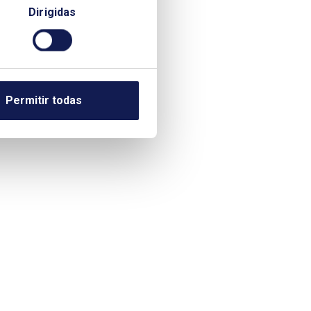
Dirigidas
Permitir todas