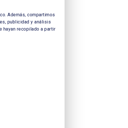
áfico. Además, compartimos
s, publicidad y análisis
 hayan recopilado a partir