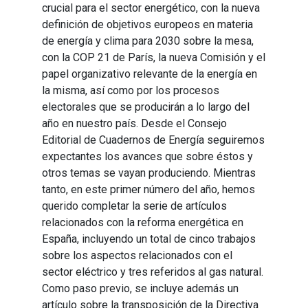
crucial para el sector energético, con la nueva
definición de objetivos europeos en materia
de energía y clima para 2030 sobre la mesa,
con la COP 21 de París, la nueva Comisión y el
papel organizativo relevante de la energía en
la misma, así como por los procesos
electorales que se producirán a lo largo del
año en nuestro país. Desde el Consejo
Editorial de Cuadernos de Energía seguiremos
expectantes los avances que sobre éstos y
otros temas se vayan produciendo. Mientras
tanto, en este primer número del año, hemos
querido completar la serie de artículos
relacionados con la reforma energética en
España, incluyendo un total de cinco trabajos
sobre los aspectos relacionados con el
sector eléctrico y tres referidos al gas natural.
Como paso previo, se incluye además un
artículo sobre la transposición de la Directiva