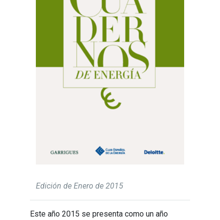
Edición de Enero de 2015
Este año 2015 se presenta como un año