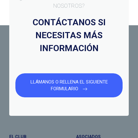
NOSOTROS?
CONTÁCTANOS SI
NECESITAS MÁS
INFORMACIÓN
LLÁMANOS O RELLENA EL SIGUIENTE
FORMULARIO
EL CLUB
ASOCIADOS