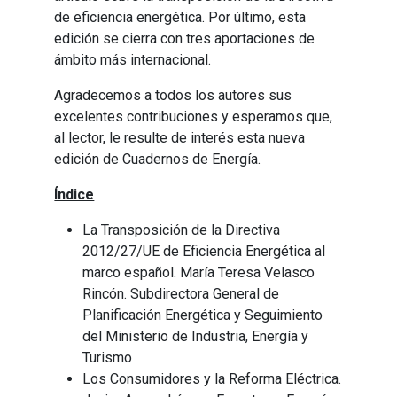
de eficiencia energética. Por último, esta
edición se cierra con tres aportaciones de
ámbito más internacional.
Agradecemos a todos los autores sus
excelentes contribuciones y esperamos que,
al lector, le resulte de interés esta nueva
edición de Cuadernos de Energía.
Índice
La Transposición de la Directiva
2012/27/UE de Eficiencia Energética al
marco español. María Teresa Velasco
Rincón. Subdirectora General de
Planificación Energética y Seguimiento
del Ministerio de Industria, Energía y
Turismo
Los Consumidores y la Reforma Eléctrica.