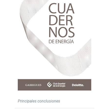
Principales conclusiones