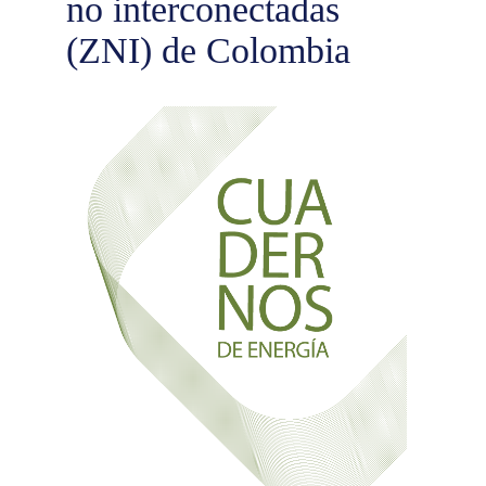
no interconectadas
(ZNI) de Colombia