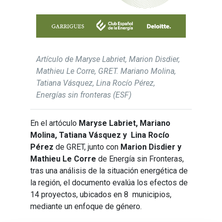
Artículo de Maryse Labriet, Marion Disdier,
Mathieu Le Corre, GRET. Mariano Molina,
Tatiana Vásquez, Lina Rocío Pérez,
Energías sin fronteras (ESF)
En el artóculo
Maryse Labriet, Mariano
Molina, Tatiana Vásquez y Lina Rocío
Pérez
de GRET, junto con
Marion Disdier y
Mathieu Le Corre
de Energía sin Fronteras,
tras una análisis de la situación energética de
la región, el documento evalúa los efectos de
14 proyectos, ubicados en 8 municipios,
mediante un enfoque de género.