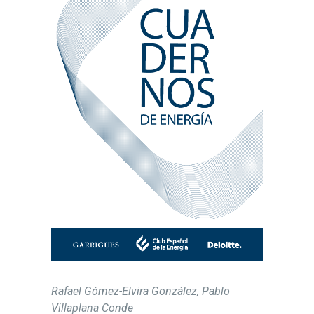
Rafael Gómez-Elvira González, Pablo
Villaplana Conde