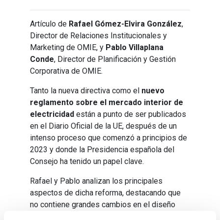
Artículo de
Rafael Gómez-Elvira González
,
Director de Relaciones Institucionales y
Marketing de OMIE, y
Pablo Villaplana
Conde
, Director de Planificación y Gestión
Corporativa de OMIE.
Tanto la nueva directiva como el
nuevo
reglamento sobre el mercado interior de
electricidad
están a punto de ser publicados
en el Diario Oficial de la UE, después de un
intenso proceso que comenzó a principios de
2023 y donde la Presidencia española del
Consejo ha tenido un papel clave.
Rafael y Pablo analizan los principales
aspectos de dicha reforma, destacando que
no contiene grandes cambios en el diseño
sino algunas medidas que buscan mejorar su