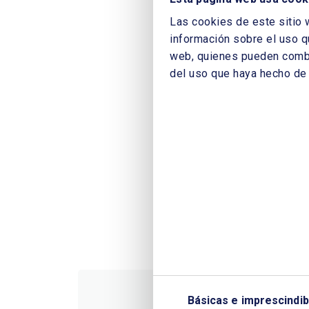
Las cookies de este sitio 
información sobre el uso q
web, quienes pueden combin
del uso que haya hecho de 
Básicas e imprescindib