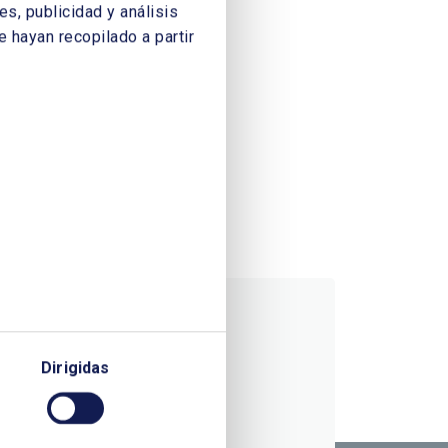
s, publicidad y análisis
 hayan recopilado a partir
Dirigidas
RMACIÓN