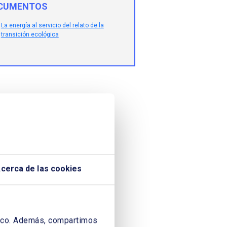
CUMENTOS
La energía al servicio del relato de la
transición ecológica
cerca de las cookies
áfico. Además, compartimos