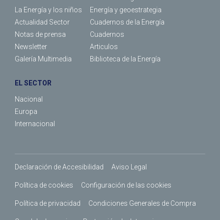
La Energía y los niños
Energía y geoestrategia
Actualidad Sector
Cuadernos de la Energía
Notas de prensa
Cuadernos
Newsletter
Articulos
Galería Multimedia
Biblioteca de la Energía
EL SECTOR
Nacional
Europa
Internacional
Declaración de Accesibilidad
Aviso Legal
Política de cookies
Configuración de las cookies
Política de privacidad
Condiciones Generales de Compra