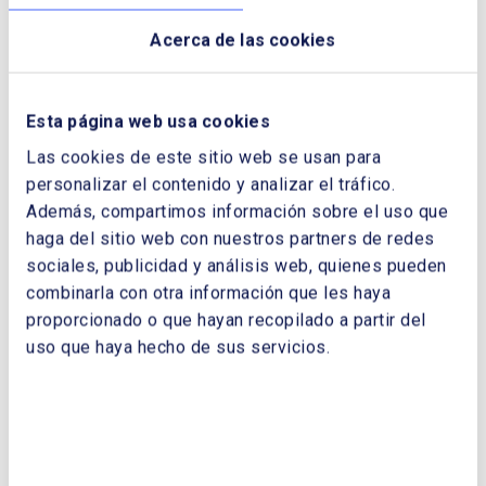
Acerca de las cookies
EMPRESA:
Esta página web usa cookies
Las cookies de este sitio web se usan para
personalizar el contenido y analizar el tráfico.
CORREO ELECTRÓNICO:
Además, compartimos información sobre el uso que
haga del sitio web con nuestros partners de redes
sociales, publicidad y análisis web, quienes pueden
TELÉFONO:
combinarla con otra información que les haya
proporcionado o que hayan recopilado a partir del
uso que haya hecho de sus servicios.