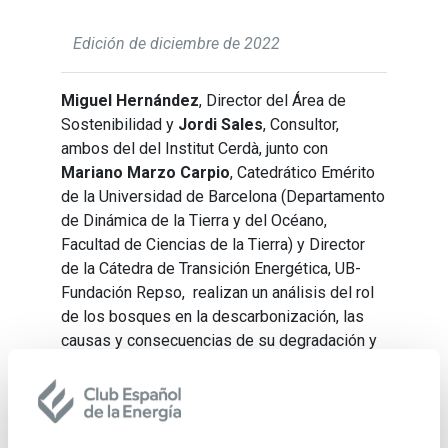
Edición de diciembre de 2022
Miguel Hernández
, Director del Área de
Sostenibilidad y
Jordi Sales
, Consultor,
ambos del del Institut Cerdà, junto con
Mariano Marzo Carpio
, Catedrático Emérito
de la Universidad de Barcelona (Departamento
de Dinámica de la Tierra y del Océano,
Facultad de Ciencias de la Tierra) y Director
de la Cátedra de Transición Energética, UB-
Fundación Repso, realizan un análisis del rol
de los bosques en la descarbonización, las
causas y consecuencias de su degradación y
las principales iniciativas puestas en marcha
para revertir su pérdida.