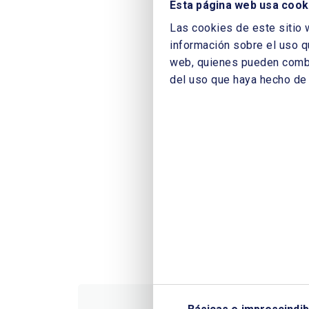
Esta página web usa cook
Las cookies de este sitio 
información sobre el uso q
web, quienes pueden combin
del uso que haya hecho de 