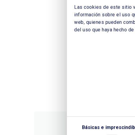
Las cookies de este sitio 
información sobre el uso q
web, quienes pueden combin
del uso que haya hecho de 
Básicas e imprescindib