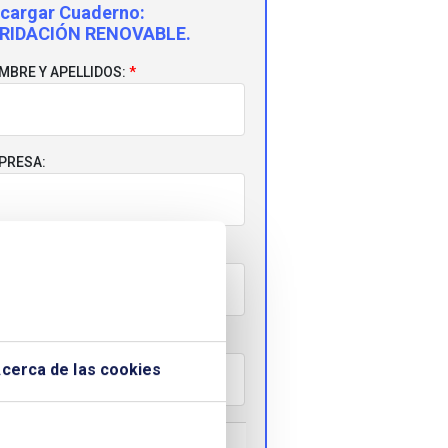
cargar Cuaderno:
RIDACIÓN RENOVABLE.
MBRE Y APELLIDOS:
PRESA:
RREO ELECTRÓNICO:
LÉFONO:
cerca de las cookies